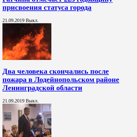
присвоения статуса города
21.09.2019
Выкл.
Два человека скончались после
пожара в Лодейнопольском районе
Ленинградской области
21.09.2019
Выкл.