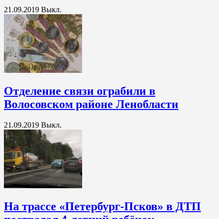
21.09.2019
Выкл.
Отделение связи ограбили в
Волосовском районе Ленобласти
21.09.2019
Выкл.
На трассе «Петербург-Псков» в ДТП