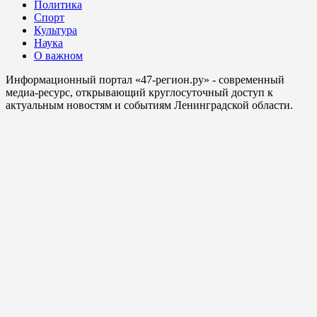
Политика
Спорт
Культура
Наука
О важном
Информационный портал «47-регион.ру» - современный
медиа-ресурс, открывающий круглосуточный доступ к
актуальным новостям и событиям Ленинградской области.