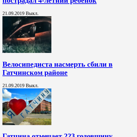
пострадал 4-летний ребёнок
21.09.2019
Выкл.
Велосипедиста насмерть сбили в
Гатчинском районе
21.09.2019
Выкл.
Гатчина отмечает 223 годовщину