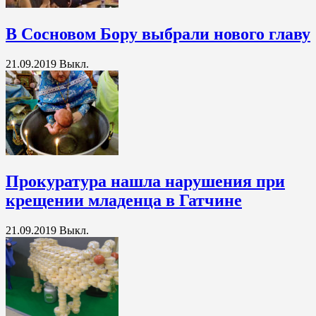
В Сосновом Бору выбрали нового главу
21.09.2019
Выкл.
Прокуратура нашла нарушения при
крещении младенца в Гатчине
21.09.2019
Выкл.