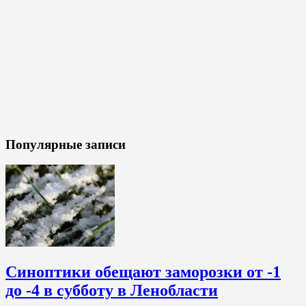
Популярные записи
Синоптики обещают заморозки от -1
до -4 в субботу в Ленобласти