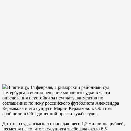
В пятницу, 14 февраля, Приморский районный суд
Петербурга изменил решение мирового судьи в части
определения неустойки за неуплату алиментов по
соглашению по иску российского футболиста Александра
Кержакова и его супруги Марии Кержаковой. Об этом
сообщили в Объединенной пресс-службе судов.
До этого судья взыскал с нападающего 1,2 миллиона рублей,
несмотря на то, что экс-супруга требовала около 6,5