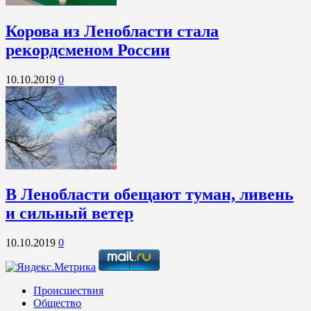
Корова из Ленобласти стала
рекордсменом России
10.10.2019
0
В Ленобласти обещают туман, ливень
и сильный ветер
10.10.2019
0
Происшествия
Общество