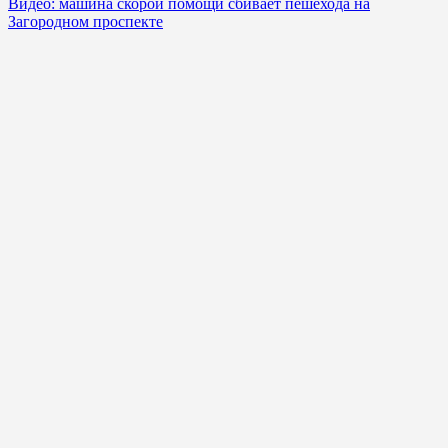
Видео: машина скорой помощи сбивает пешехода на
Загородном проспекте