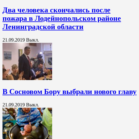
Два человека скончались после
пожара в Лодейнопольском районе
Ленинградской области
21.09.2019
Выкл.
В Сосновом Бору выбрали нового главу
21.09.2019
Выкл.