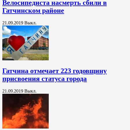
Велосипедиста насмерть сбили в
Гатчинском районе
21.09.2019
Выкл.
Гатчина отмечает 223 годовщину
присвоения статуса города
21.09.2019
Выкл.