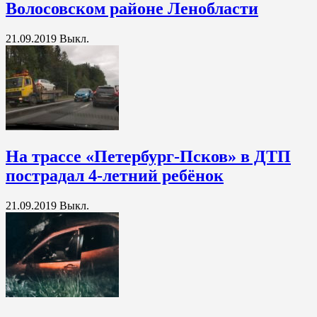
Волосовском районе Ленобласти
21.09.2019
Выкл.
На трассе «Петербург-Псков» в ДТП
пострадал 4-летний ребёнок
21.09.2019
Выкл.