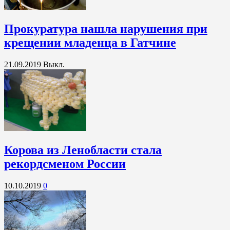
Прокуратура нашла нарушения при
крещении младенца в Гатчине
21.09.2019
Выкл.
Корова из Ленобласти стала
рекордсменом России
10.10.2019
0