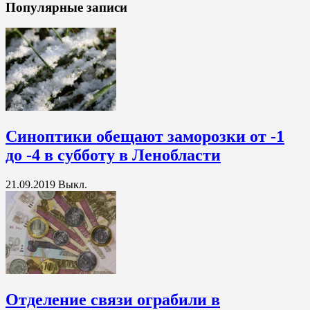
Популярные записи
Синоптики обещают заморозки от -1
до -4 в субботу в Ленобласти
21.09.2019
Выкл.
Отделение связи ограбили в