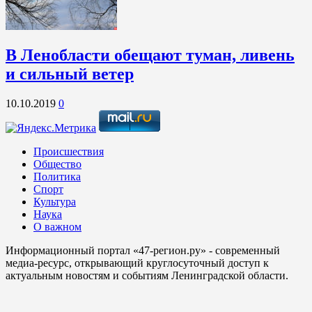
В Ленобласти обещают туман, ливень
и сильный ветер
10.10.2019
0
Происшествия
Общество
Политика
Спорт
Культура
Наука
О важном
Информационный портал «47-регион.ру» - современный
медиа-ресурс, открывающий круглосуточный доступ к
актуальным новостям и событиям Ленинградской области.