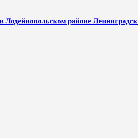
 в Лодейнопольском районе Ленинградск