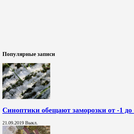
Популярные записи
Синоптики обещают заморозки от -1 до 
21.09.2019
Выкл.