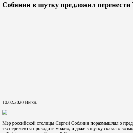
Собянин в шутку предложил перенести 
10.02.2020
Выкл.
Мэр российской столицы Сергей Собянин поразмышлял о предл
эксперименты проводить можно, и даже в шутку сказал о возм