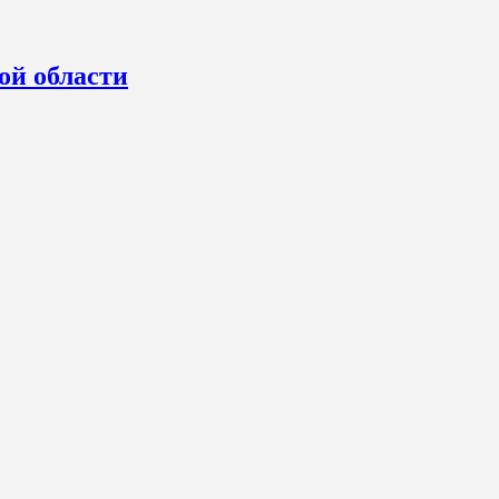
ой области