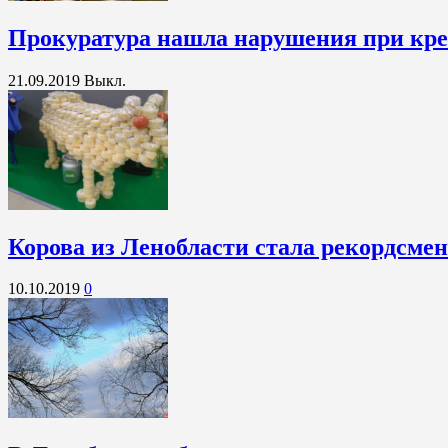
Прокуратура нашла нарушения при кре
21.09.2019
Выкл.
Корова из Ленобласти стала рекордсме
10.10.2019
0