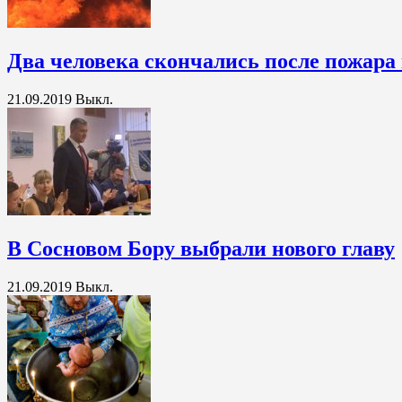
Два человека скончались после пожара
21.09.2019
Выкл.
В Сосновом Бору выбрали нового главу
21.09.2019
Выкл.