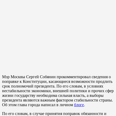
Мэр Москвы Сергей Собянин прокомментировал сведения о
поправке к Конституции, касающиеся возможности продлить
срок полномочий президента. По его словам, в условиях
нестабильности экономики, внешней политики и прочих сфер
жизни государству необходима сильная власть, а выборы
президента являются важным фактором стабильности страны.
Об этом глава города написал в личном
блоге
.
По его словам, в случае принятия поправок обязанности и