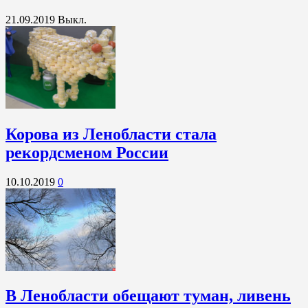
21.09.2019
Выкл.
Корова из Ленобласти стала
рекордсменом России
10.10.2019
0
В Ленобласти обещают туман, ливень