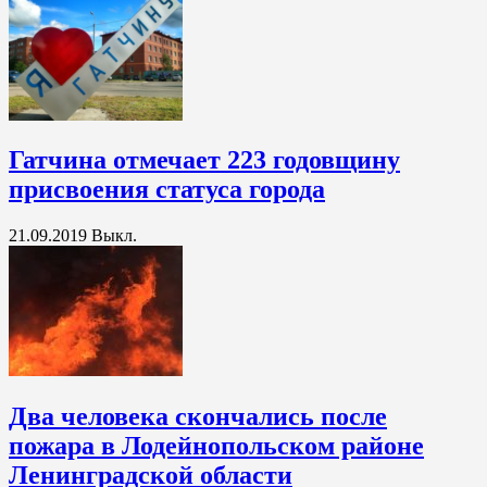
Гатчина отмечает 223 годовщину
присвоения статуса города
21.09.2019
Выкл.
Два человека скончались после
пожара в Лодейнопольском районе
Ленинградской области