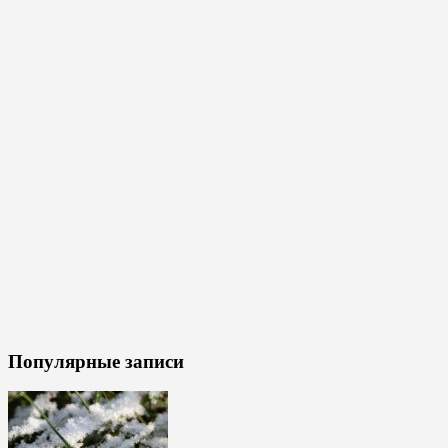
Популярные записи