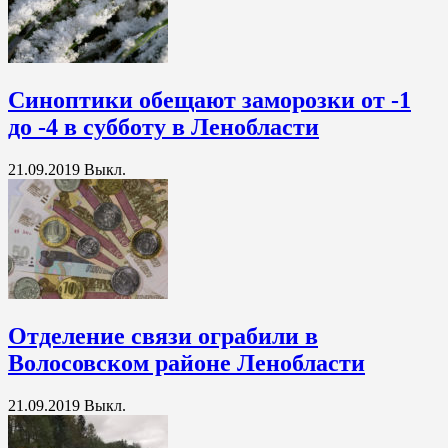
Синоптики обещают заморозки от -1
до -4 в субботу в Ленобласти
21.09.2019
Выкл.
Отделение связи ограбили в
Волосовском районе Ленобласти
21.09.2019
Выкл.