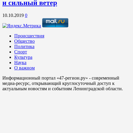
и сильный ветер
10.10.2019
0
Происшествия
Общество
Политика
Спорт
Культура
Наука
О важном
Информационный портал «47-регион.ру» - современный
медиа-ресурс, открывающий круглосуточный доступ к
актуальным новостям и событиям Ленинградской области.