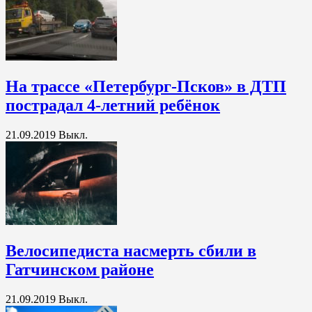
На трассе «Петербург-Псков» в ДТП
пострадал 4-летний ребёнок
21.09.2019
Выкл.
Велосипедиста насмерть сбили в
Гатчинском районе
21.09.2019
Выкл.