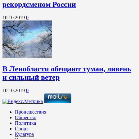
рекордсменом России
10.10.2019
0
В Ленобласти обещают туман, ливень
и сильный ветер
10.10.2019
0
Происшествия
Общество
Политика
Спорт
Культура