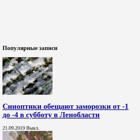
Популярные записи
Синоптики обещают заморозки от -1
до -4 в субботу в Ленобласти
21.09.2019
Выкл.