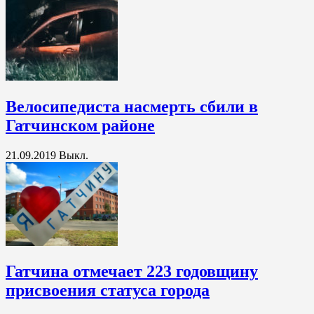
Велосипедиста насмерть сбили в
Гатчинском районе
21.09.2019
Выкл.
Гатчина отмечает 223 годовщину
присвоения статуса города