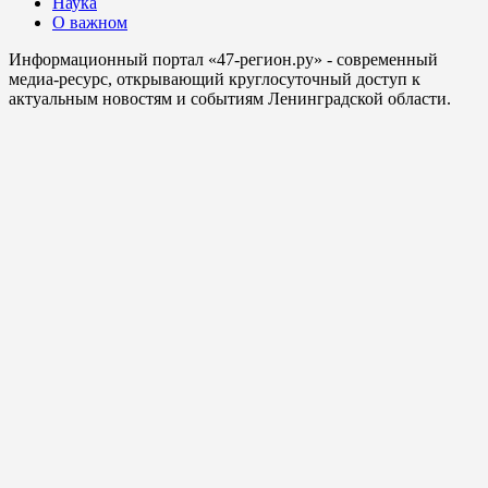
Наука
О важном
Информационный портал «47-регион.ру» - современный
медиа-ресурс, открывающий круглосуточный доступ к
актуальным новостям и событиям Ленинградской области.