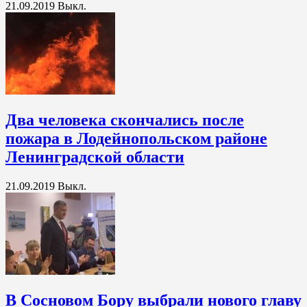
21.09.2019
Выкл.
Два человека скончались после
пожара в Лодейнопольском районе
Ленинградской области
21.09.2019
Выкл.
В Сосновом Бору выбрали нового главу