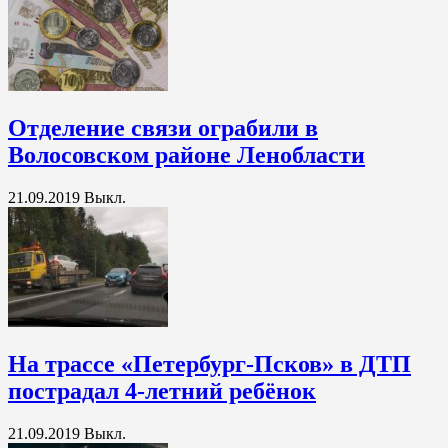
Отделение связи ограбили в
Волосовском районе Ленобласти
21.09.2019
Выкл.
На трассе «Петербург-Псков» в ДТП
пострадал 4-летний ребёнок
21.09.2019
Выкл.