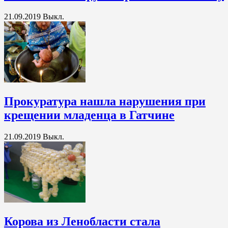
21.09.2019
Выкл.
Прокуратура нашла нарушения при
крещении младенца в Гатчине
21.09.2019
Выкл.
Корова из Ленобласти стала