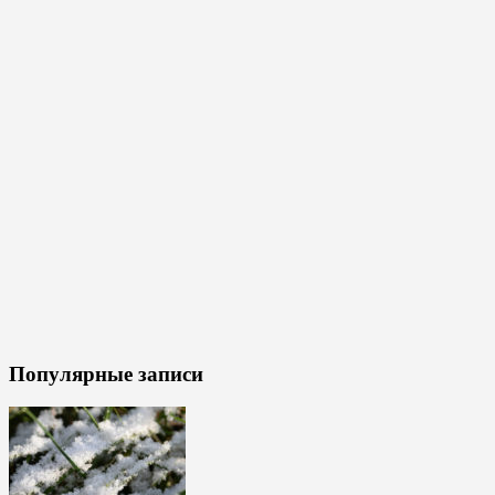
Популярные записи