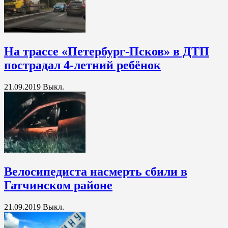
На трассе «Петербург-Псков» в ДТП
пострадал 4-летний ребёнок
21.09.2019
Выкл.
Велосипедиста насмерть сбили в
Гатчинском районе
21.09.2019
Выкл.