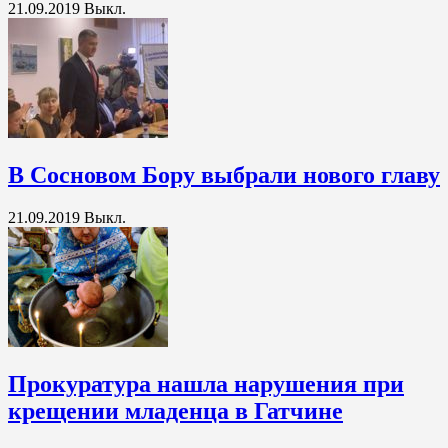
21.09.2019
Выкл.
В Сосновом Бору выбрали нового главу
21.09.2019
Выкл.
Прокуратура нашла нарушения при
крещении младенца в Гатчине