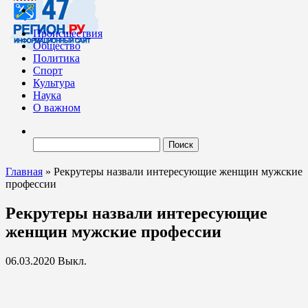
Происшествия
Общество
Политика
Спорт
Культура
Наука
О важном
Найти:
Главная
»
Рекрутеры назвали интересующие женщин мужские
профессии
Рекрутеры назвали интересующие
женщин мужские профессии
06.03.2020
Выкл.