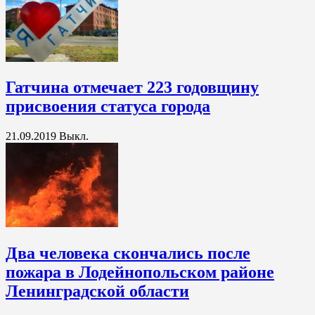
Гатчина отмечает 223 годовщину
присвоения статуса города
21.09.2019
Выкл.
Два человека скончались после
пожара в Лодейнопольском районе
Ленинградской области