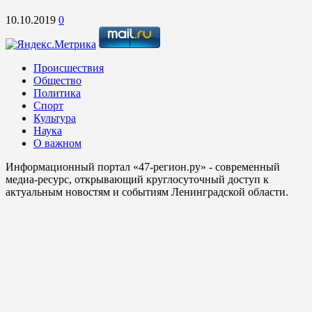
10.10.2019
0
Происшествия
Общество
Политика
Спорт
Культура
Наука
О важном
Информационный портал «47-регион.ру» - современный
медиа-ресурс, открывающий круглосуточный доступ к
актуальным новостям и событиям Ленинградской области.