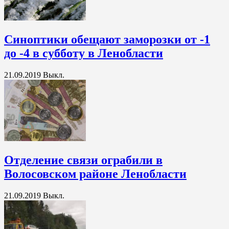
Синоптики обещают заморозки от -1
до -4 в субботу в Ленобласти
21.09.2019
Выкл.
Отделение связи ограбили в
Волосовском районе Ленобласти
21.09.2019
Выкл.