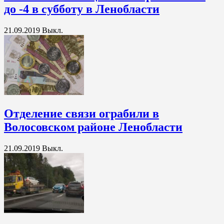
до -4 в субботу в Ленобласти
21.09.2019
Выкл.
Отделение связи ограбили в
Волосовском районе Ленобласти
21.09.2019
Выкл.