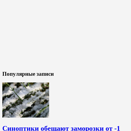
Популярные записи
Синоптики обещают заморозки от -1