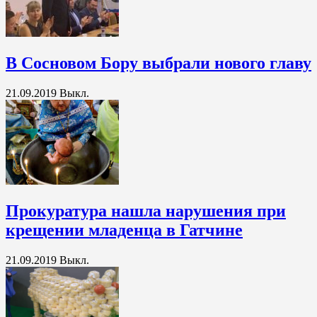
В Сосновом Бору выбрали нового главу
21.09.2019
Выкл.
Прокуратура нашла нарушения при
крещении младенца в Гатчине
21.09.2019
Выкл.