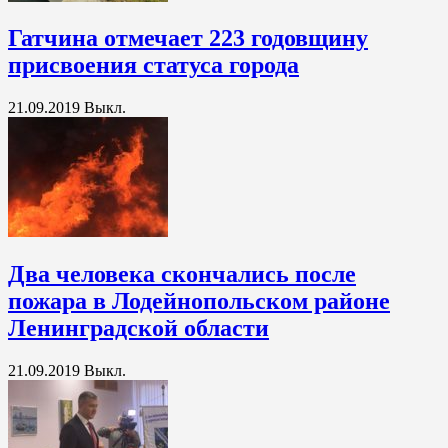
Гатчина отмечает 223 годовщину
присвоения статуса города
21.09.2019
Выкл.
Два человека скончались после
пожара в Лодейнопольском районе
Ленинградской области
21.09.2019
Выкл.