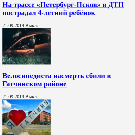
На трассе «Петербург-Псков» в ДТП
пострадал 4-летний ребёнок
21.09.2019
Выкл.
Велосипедиста насмерть сбили в
Гатчинском районе
21.09.2019
Выкл.