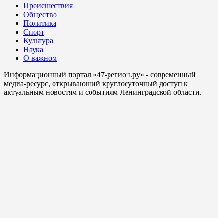
Происшествия
Общество
Политика
Спорт
Культура
Наука
О важном
Информационный портал «47-регион.ру» - современный
медиа-ресурс, открывающий круглосуточный доступ к
актуальным новостям и событиям Ленинградской области.