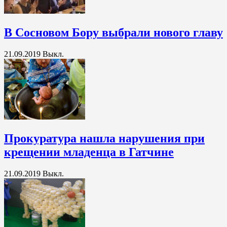
В Сосновом Бору выбрали нового главу
21.09.2019
Выкл.
Прокуратура нашла нарушения при
крещении младенца в Гатчине
21.09.2019
Выкл.