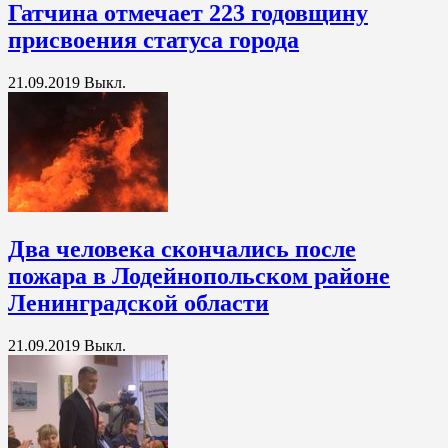
Гатчина отмечает 223 годовщину
присвоения статуса города
21.09.2019
Выкл.
Два человека скончались после
пожара в Лодейнопольском районе
Ленинградской области
21.09.2019
Выкл.