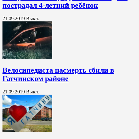
пострадал 4-летний ребёнок
21.09.2019
Выкл.
Велосипедиста насмерть сбили в
Гатчинском районе
21.09.2019
Выкл.