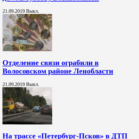
21.09.2019
Выкл.
Отделение связи ограбили в
Волосовском районе Ленобласти
21.09.2019
Выкл.
На трассе «Петербург-Псков» в ДТП