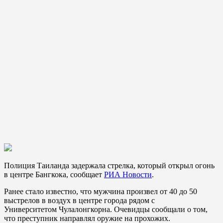
Полиция Таиланда задержала стрелка, который открыл огонь
в центре Бангкока, сообщает
РИА Новости
.
Ранее стало известно, что мужчина произвел от 40 до 50
выстрелов в воздух в центре города рядом с
Университетом Чулалонгкорна. Очевидцы сообщали о том,
что преступник направлял оружие на прохожих.