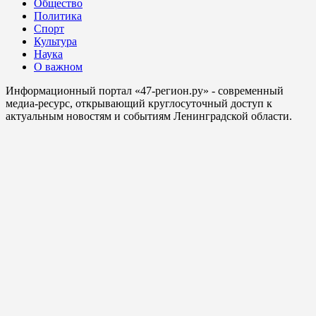
Общество
Политика
Спорт
Культура
Наука
О важном
Информационный портал «47-регион.ру» - современный
медиа-ресурс, открывающий круглосуточный доступ к
актуальным новостям и событиям Ленинградской области.