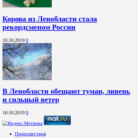
Корова из Ленобласти стала
рекордсменом России
10.10.2019
0
В Ленобласти обещают туман, ливень
и сильный ветер
10.10.2019
0
Происшествия