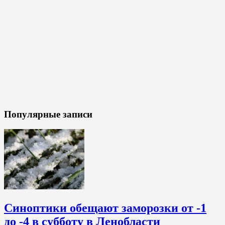
Популярные записи
Синоптики обещают заморозки от -1
до -4 в субботу в Ленобласти