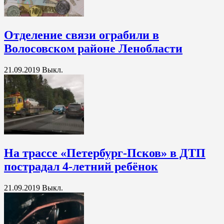
Отделение связи ограбили в
Волосовском районе Ленобласти
21.09.2019
Выкл.
На трассе «Петербург-Псков» в ДТП
пострадал 4-летний ребёнок
21.09.2019
Выкл.