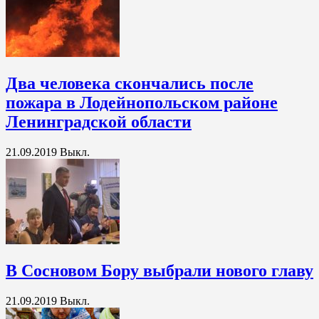
Два человека скончались после
пожара в Лодейнопольском районе
Ленинградской области
21.09.2019
Выкл.
В Сосновом Бору выбрали нового главу
21.09.2019
Выкл.