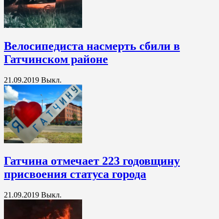
Велосипедиста насмерть сбили в
Гатчинском районе
21.09.2019
Выкл.
Гатчина отмечает 223 годовщину
присвоения статуса города
21.09.2019
Выкл.