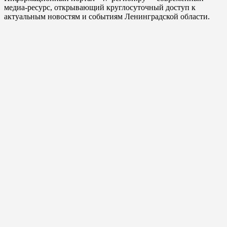
медиа-ресурс, открывающий круглосуточный доступ к
актуальным новостям и событиям Ленинградской области.