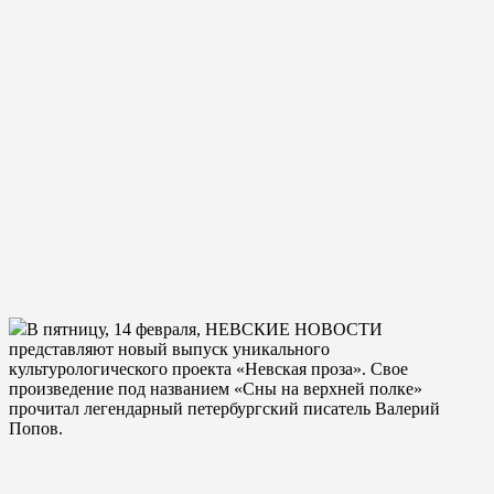
В пятницу, 14 февраля, НЕВСКИЕ НОВОСТИ
представляют новый выпуск уникального
культурологического проекта «Невская проза». Свое
произведение под названием «Сны на верхней полке»
прочитал легендарный петербургский писатель Валерий
Попов.