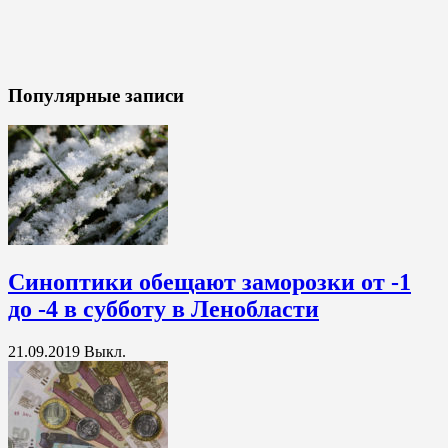
Популярные записи
Синоптики обещают заморозки от -1
до -4 в субботу в Ленобласти
21.09.2019
Выкл.