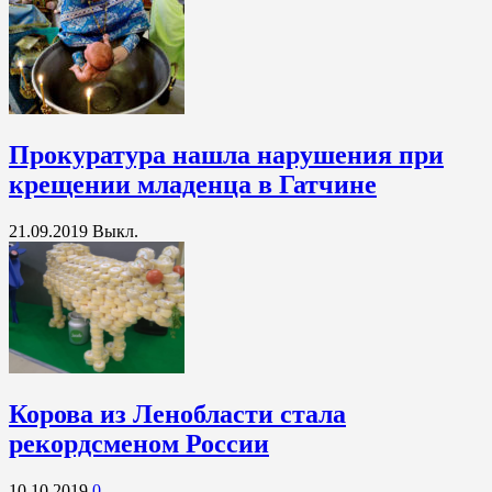
Прокуратура нашла нарушения при
крещении младенца в Гатчине
21.09.2019
Выкл.
Корова из Ленобласти стала
рекордсменом России
10.10.2019
0