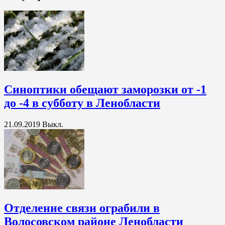
Синоптики обещают заморозки от -1
до -4 в субботу в Ленобласти
21.09.2019
Выкл.
Отделение связи ограбили в
Волосовском районе Ленобласти