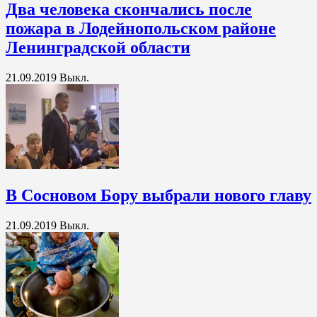
Два человека скончались после
пожара в Лодейнопольском районе
Ленинградской области
21.09.2019
Выкл.
В Сосновом Бору выбрали нового главу
21.09.2019
Выкл.