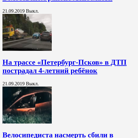
21.09.2019
Выкл.
На трассе «Петербург-Псков» в ДТП
пострадал 4-летний ребёнок
21.09.2019
Выкл.
Велосипедиста насмерть сбили в