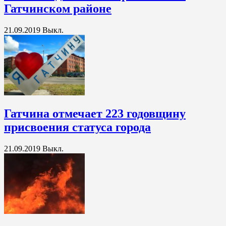
Гатчинском районе
21.09.2019
Выкл.
Гатчина отмечает 223 годовщину
присвоения статуса города
21.09.2019
Выкл.