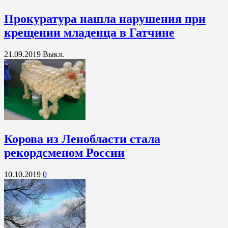
Прокуратура нашла нарушения при
крещении младенца в Гатчине
21.09.2019
Выкл.
Корова из Ленобласти стала
рекордсменом России
10.10.2019
0