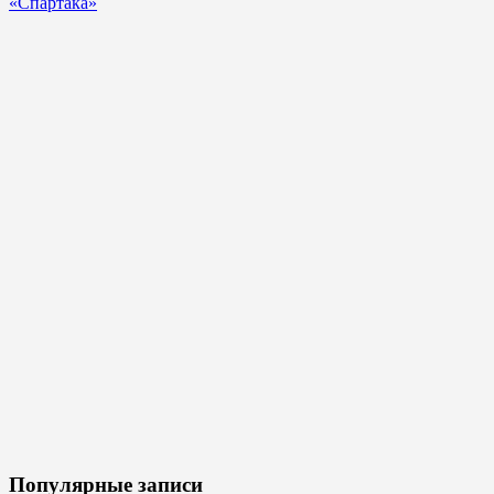
«Спартака»
Популярные записи