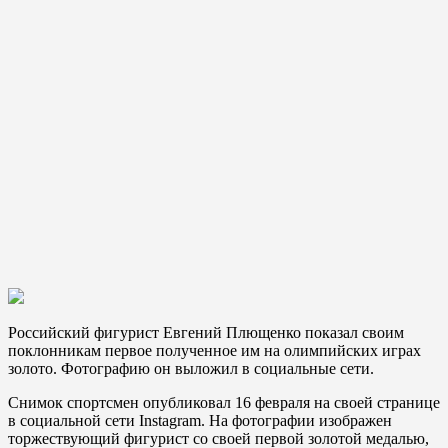
Российский фигурист Евгений Плющенко показал своим
поклонникам первое полученное им на олимпийских играх
золото. Фотографию он выложил в социальные сети.
Снимок спортсмен опубликовал 16 февраля на своей странице
в социальной сети Instagram. На фотографии изображен
торжествующий фигурист со своей первой золотой медалью,