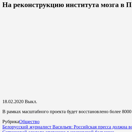
На реконструкцию института мозга в Пе
18.02.2020
Выкл.
В рамках масштабного проекта будет восстановлено более 800
Рубрика
Общество
Белорусский журналист Васильев: Российская пресса должна 