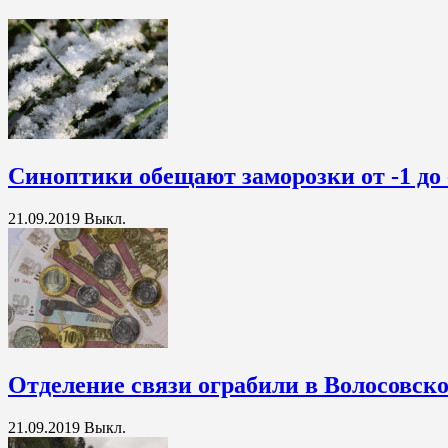
Синоптики обещают заморозки от -1 до 
21.09.2019
Выкл.
Отделение связи ограбили в Волосовск
21.09.2019
Выкл.