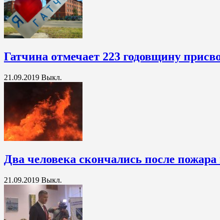
Гатчина отмечает 223 годовщину присво
21.09.2019
Выкл.
Два человека скончались после пожара
21.09.2019
Выкл.