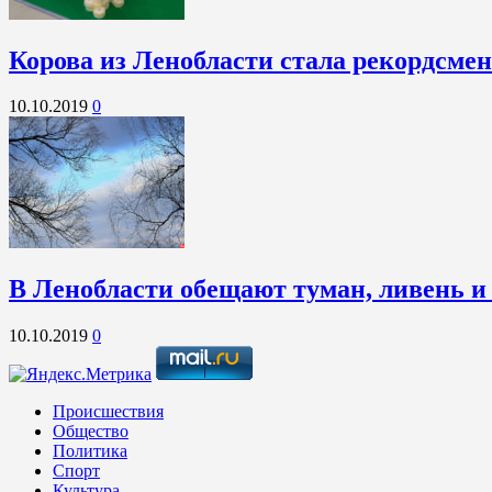
Корова из Ленобласти стала рекордсме
10.10.2019
0
В Ленобласти обещают туман, ливень и
10.10.2019
0
Происшествия
Общество
Политика
Спорт
Культура