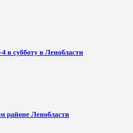
-4 в субботу в Ленобласти
ом районе Ленобласти