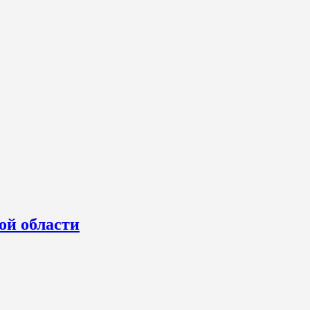
ой области