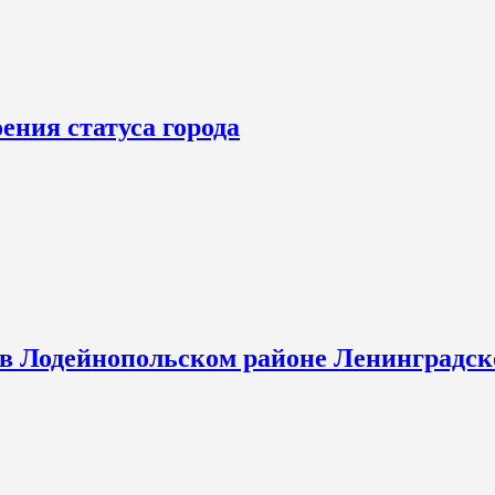
ения статуса города
 в Лодейнопольском районе Ленинградск