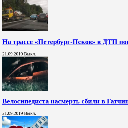
На трассе «Петербург-Псков» в ДТП по
21.09.2019
Выкл.
Велосипедиста насмерть сбили в Гатчи
21.09.2019
Выкл.