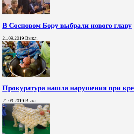
В Сосновом Бору выбрали нового главу
21.09.2019
Выкл.
Прокуратура нашла нарушения при кре
21.09.2019
Выкл.