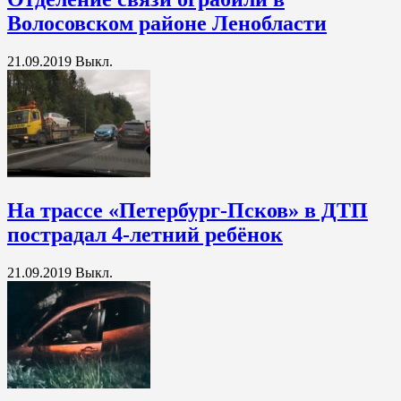
Волосовском районе Ленобласти
21.09.2019
Выкл.
На трассе «Петербург-Псков» в ДТП
пострадал 4-летний ребёнок
21.09.2019
Выкл.