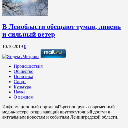
В Ленобласти обещают туман, ливень
и сильный ветер
10.10.2019
0
Происшествия
Общество
Политика
Спорт
Культура
Наука
О важном
Информационный портал «47-регион.ру» - современный
медиа-ресурс, открывающий круглосуточный доступ к
актуальным новостям и событиям Ленинградской области.