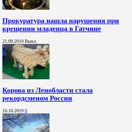
Прокуратура нашла нарушения при
крещении младенца в Гатчине
21.09.2019
Выкл.
Корова из Ленобласти стала
рекордсменом России
10.10.2019
0