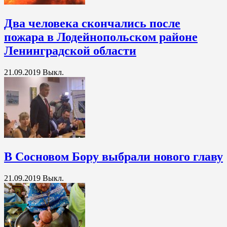
Два человека скончались после
пожара в Лодейнопольском районе
Ленинградской области
21.09.2019
Выкл.
В Сосновом Бору выбрали нового главу
21.09.2019
Выкл.