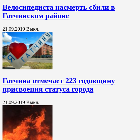
Велосипедиста насмерть сбили в
Гатчинском районе
21.09.2019
Выкл.
Гатчина отмечает 223 годовщину
присвоения статуса города
21.09.2019
Выкл.