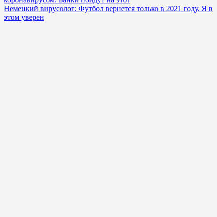
Немецкий вирусолог: Футбол вернется только в 2021 году. Я в
этом уверен