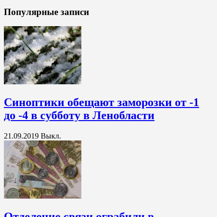
Популярные записи
Синоптики обещают заморозки от -1
до -4 в субботу в Ленобласти
21.09.2019
Выкл.
Отделение связи ограбили в