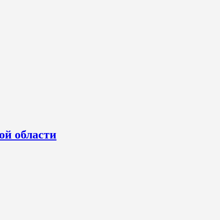
ой области