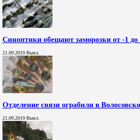
Синоптики обещают заморозки от -1 до 
21.09.2019
Выкл.
Отделение связи ограбили в Волосовск
21.09.2019
Выкл.