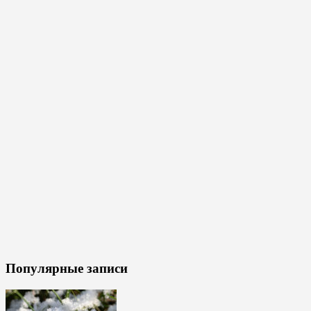
Популярные записи