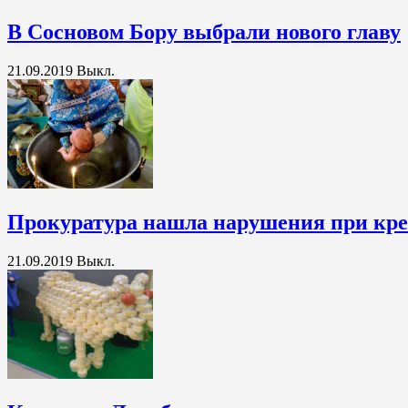
В Сосновом Бору выбрали нового главу
21.09.2019
Выкл.
Прокуратура нашла нарушения при кре
21.09.2019
Выкл.