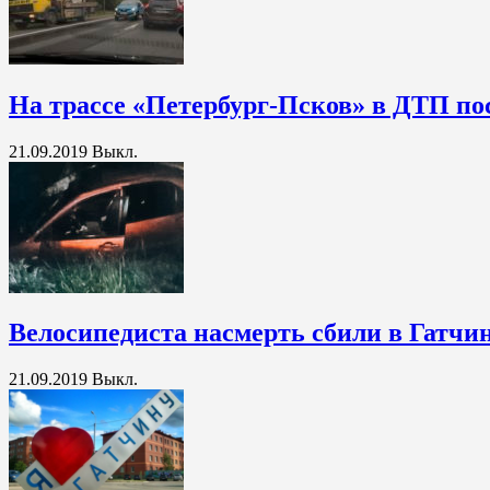
На трассе «Петербург-Псков» в ДТП по
21.09.2019
Выкл.
Велосипедиста насмерть сбили в Гатчи
21.09.2019
Выкл.