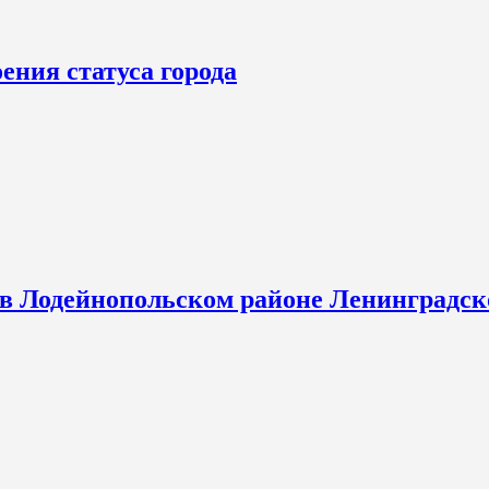
ения статуса города
 в Лодейнопольском районе Ленинградск