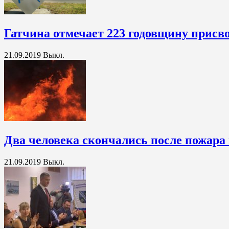
Гатчина отмечает 223 годовщину присво
21.09.2019
Выкл.
Два человека скончались после пожара
21.09.2019
Выкл.