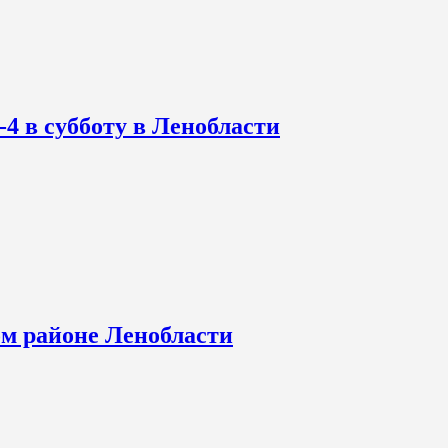
-4 в субботу в Ленобласти
ом районе Ленобласти