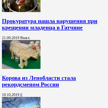
Прокуратура нашла нарушения при
крещении младенца в Гатчине
21.09.2019
Выкл.
Корова из Ленобласти стала
рекордсменом России
10.10.2019
0