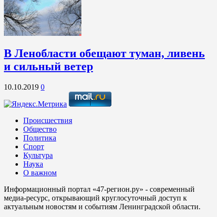
В Ленобласти обещают туман, ливень
и сильный ветер
10.10.2019
0
Происшествия
Общество
Политика
Спорт
Культура
Наука
О важном
Информационный портал «47-регион.ру» - современный
медиа-ресурс, открывающий круглосуточный доступ к
актуальным новостям и событиям Ленинградской области.