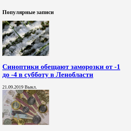
Популярные записи
Синоптики обещают заморозки от -1
до -4 в субботу в Ленобласти
21.09.2019
Выкл.