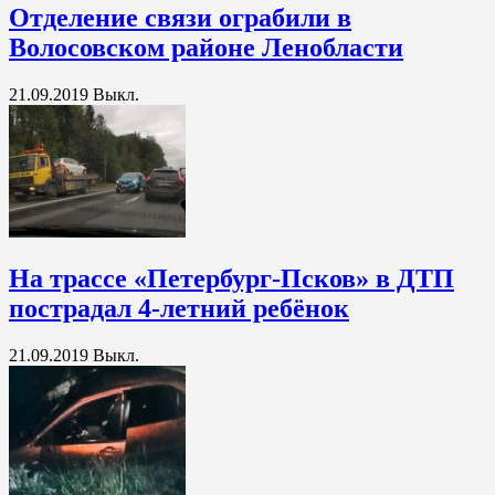
Отделение связи ограбили в
Волосовском районе Ленобласти
21.09.2019
Выкл.
На трассе «Петербург-Псков» в ДТП
пострадал 4-летний ребёнок
21.09.2019
Выкл.