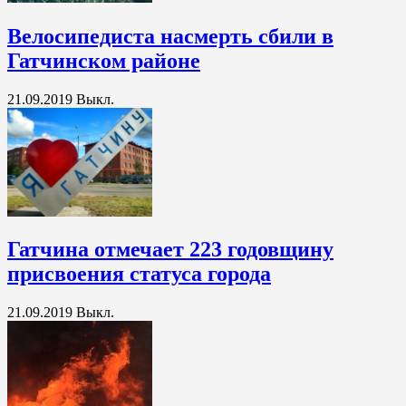
Велосипедиста насмерть сбили в
Гатчинском районе
21.09.2019
Выкл.
Гатчина отмечает 223 годовщину
присвоения статуса города
21.09.2019
Выкл.