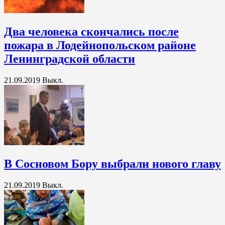
Два человека скончались после
пожара в Лодейнопольском районе
Ленинградской области
21.09.2019
Выкл.
В Сосновом Бору выбрали нового главу
21.09.2019
Выкл.