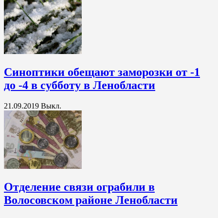
Синоптики обещают заморозки от -1
до -4 в субботу в Ленобласти
21.09.2019
Выкл.
Отделение связи ограбили в
Волосовском районе Ленобласти