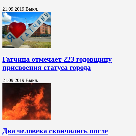
21.09.2019
Выкл.
Гатчина отмечает 223 годовщину
присвоения статуса города
21.09.2019
Выкл.
Два человека скончались после