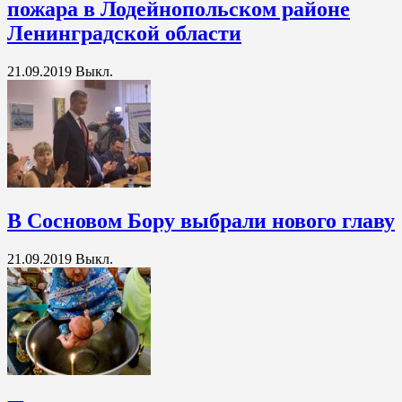
пожара в Лодейнопольском районе
Ленинградской области
21.09.2019
Выкл.
В Сосновом Бору выбрали нового главу
21.09.2019
Выкл.