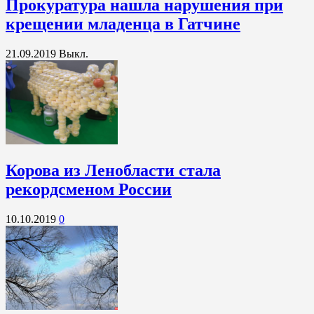
Прокуратура нашла нарушения при
крещении младенца в Гатчине
21.09.2019
Выкл.
Корова из Ленобласти стала
рекордсменом России
10.10.2019
0