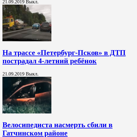
21.09.2019
Выкл.
На трассе «Петербург-Псков» в ДТП
пострадал 4-летний ребёнок
21.09.2019
Выкл.
Велосипедиста насмерть сбили в
Гатчинском районе