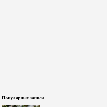
Популярные записи