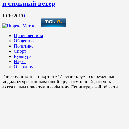
и сильный ветер
10.10.2019
0
Происшествия
Общество
Политика
Спорт
Культура
Наука
О важном
Информационный портал «47-регион.ру» - современный
медиа-ресурс, открывающий круглосуточный доступ к
актуальным новостям и событиям Ленинградской области.