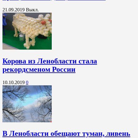
21.09.2019
Выкл.
Корова из Ленобласти стала
рекордсменом России
10.10.2019
0
В Ленобласти обещают туман, ливень