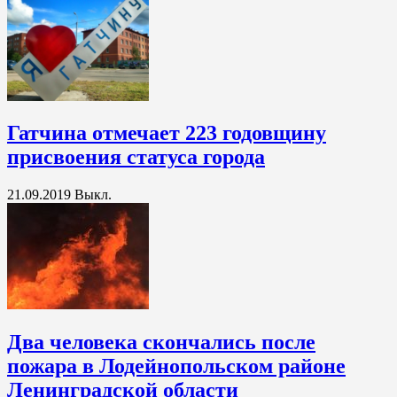
Гатчина отмечает 223 годовщину
присвоения статуса города
21.09.2019
Выкл.
Два человека скончались после
пожара в Лодейнопольском районе
Ленинградской области