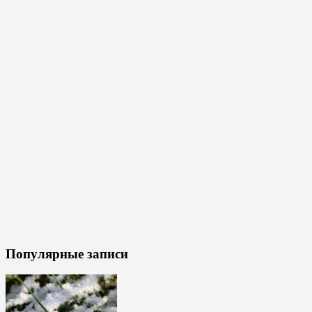
Популярные записи