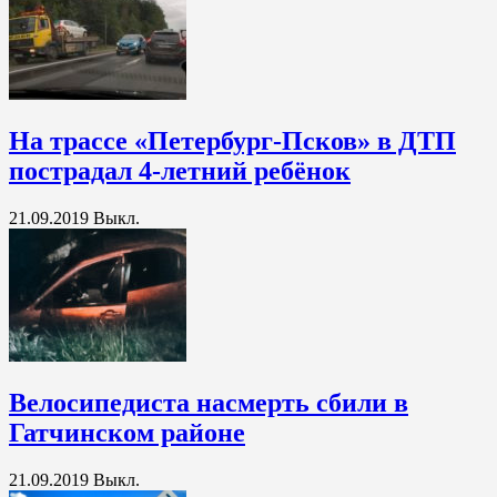
На трассе «Петербург-Псков» в ДТП
пострадал 4-летний ребёнок
21.09.2019
Выкл.
Велосипедиста насмерть сбили в
Гатчинском районе
21.09.2019
Выкл.