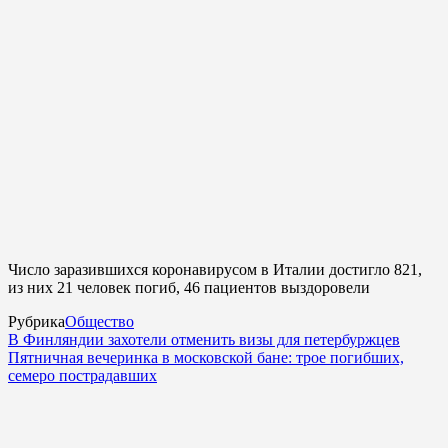
Число заразившихся коронавирусом в Италии достигло 821,
из них 21 человек погиб, 46 пациентов выздоровели
Рубрика
Общество
В Финляндии захотели отменить визы для петербуржцев
Пятничная вечеринка в московской бане: трое погибших,
семеро пострадавших