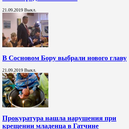
21.09.2019
Выкл.
В Сосновом Бору выбрали нового главу
21.09.2019
Выкл.
Прокуратура нашла нарушения при
крещении младенца в Гатчине