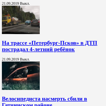
21.09.2019
Выкл.
На трассе «Петербург-Псков» в ДТП
пострадал 4-летний ребёнок
21.09.2019
Выкл.
Велосипедиста насмерть сбили в
Гатчинском районе