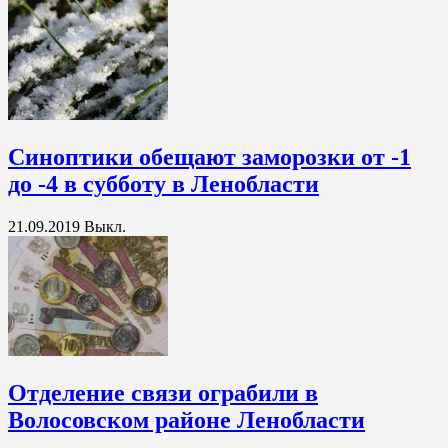
Синоптики обещают заморозки от -1
до -4 в субботу в Ленобласти
21.09.2019
Выкл.
Отделение связи ограбили в
Волосовском районе Ленобласти