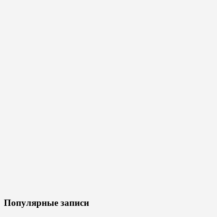
Популярные записи