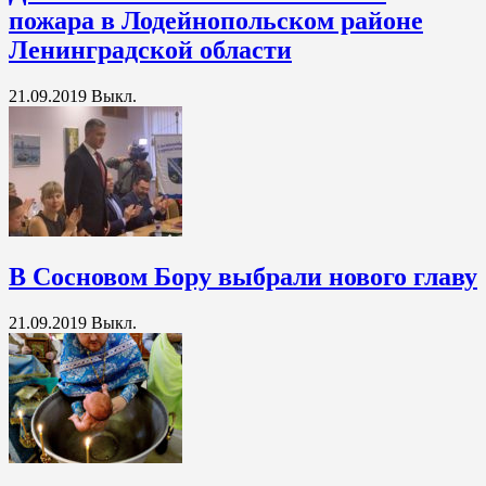
пожара в Лодейнопольском районе
Ленинградской области
21.09.2019
Выкл.
В Сосновом Бору выбрали нового главу
21.09.2019
Выкл.