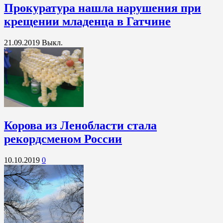
Прокуратура нашла нарушения при
крещении младенца в Гатчине
21.09.2019
Выкл.
Корова из Ленобласти стала
рекордсменом России
10.10.2019
0