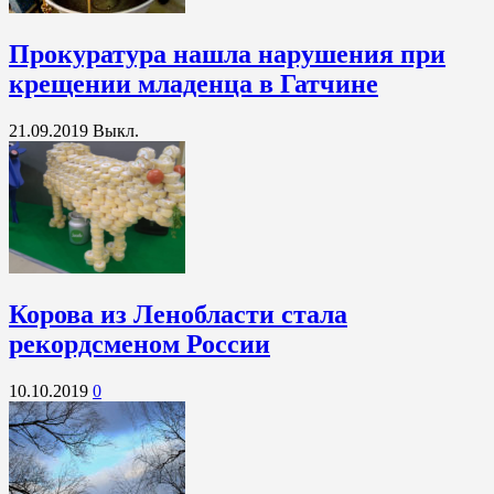
Прокуратура нашла нарушения при
крещении младенца в Гатчине
21.09.2019
Выкл.
Корова из Ленобласти стала
рекордсменом России
10.10.2019
0