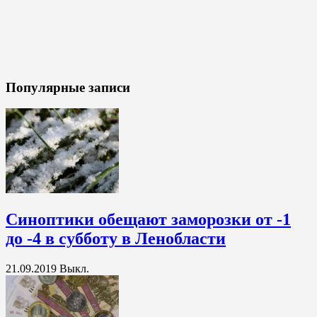
Популярные записи
Синоптики обещают заморозки от -1
до -4 в субботу в Ленобласти
21.09.2019
Выкл.