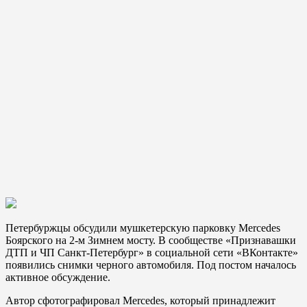
Петербуржцы обсудили мушкетерскую парковку Mercedes
Боярского на 2-м Зимнем мосту. В сообществе «Признавашки
ДТП и ЧП Санкт-Петербург» в социальной сети «ВКонтакте»
появились снимки черного автомобиля. Под постом началось
активное обсуждение.
Автор сфотографировал Mercedes, который принадлежит