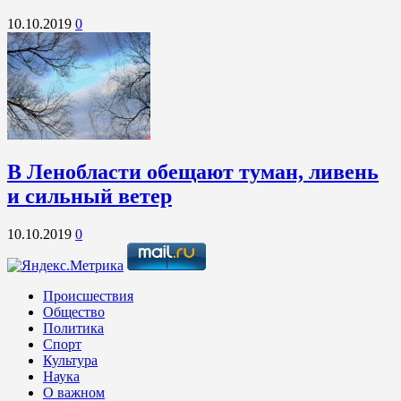
10.10.2019
0
В Ленобласти обещают туман, ливень
и сильный ветер
10.10.2019
0
Происшествия
Общество
Политика
Спорт
Культура
Наука
О важном