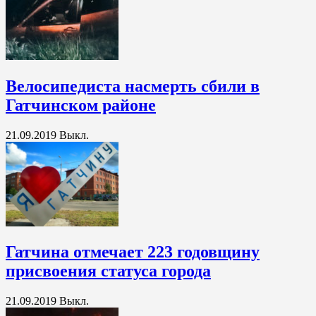
Велосипедиста насмерть сбили в
Гатчинском районе
21.09.2019
Выкл.
Гатчина отмечает 223 годовщину
присвоения статуса города
21.09.2019
Выкл.