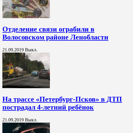
Отделение связи ограбили в
Волосовском районе Ленобласти
21.09.2019
Выкл.
На трассе «Петербург-Псков» в ДТП
пострадал 4-летний ребёнок
21.09.2019
Выкл.