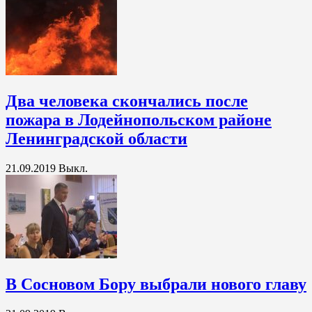
Два человека скончались после
пожара в Лодейнопольском районе
Ленинградской области
21.09.2019
Выкл.
В Сосновом Бору выбрали нового главу