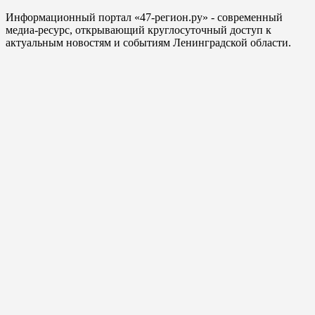
Информационный портал «47-регион.ру» - современный
медиа-ресурс, открывающий круглосуточный доступ к
актуальным новостям и событиям Ленинградской области.