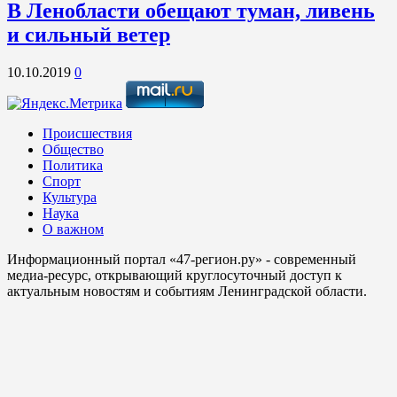
В Ленобласти обещают туман, ливень
и сильный ветер
10.10.2019
0
Происшествия
Общество
Политика
Спорт
Культура
Наука
О важном
Информационный портал «47-регион.ру» - современный
медиа-ресурс, открывающий круглосуточный доступ к
актуальным новостям и событиям Ленинградской области.