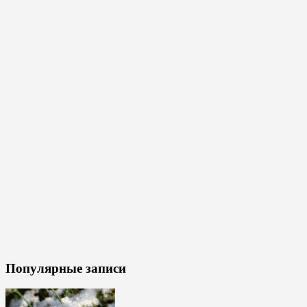
Популярные записи