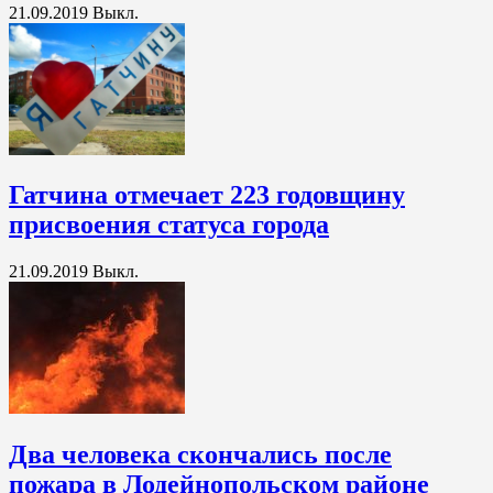
21.09.2019
Выкл.
Гатчина отмечает 223 годовщину
присвоения статуса города
21.09.2019
Выкл.
Два человека скончались после
пожара в Лодейнопольском районе