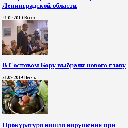
Ленинградской области
21.09.2019
Выкл.
В Сосновом Бору выбрали нового главу
21.09.2019
Выкл.
Прокуратура нашла нарушения при