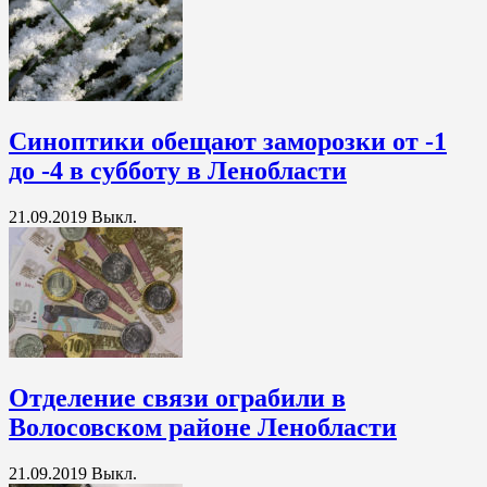
Синоптики обещают заморозки от -1
до -4 в субботу в Ленобласти
21.09.2019
Выкл.
Отделение связи ограбили в
Волосовском районе Ленобласти
21.09.2019
Выкл.