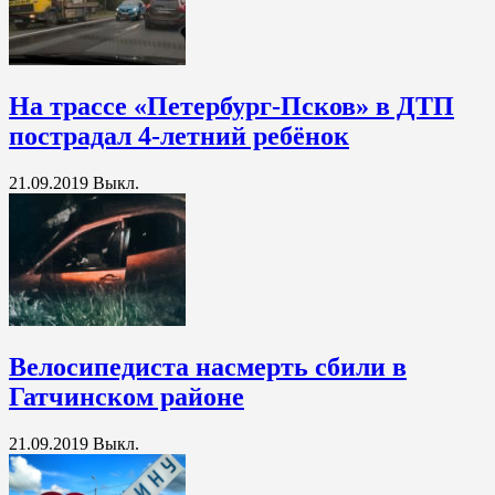
На трассе «Петербург-Псков» в ДТП
пострадал 4-летний ребёнок
21.09.2019
Выкл.
Велосипедиста насмерть сбили в
Гатчинском районе
21.09.2019
Выкл.