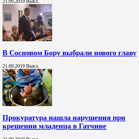
21.09.2019
Выкл.
В Сосновом Бору выбрали нового главу
21.09.2019
Выкл.
Прокуратура нашла нарушения при
крещении младенца в Гатчине