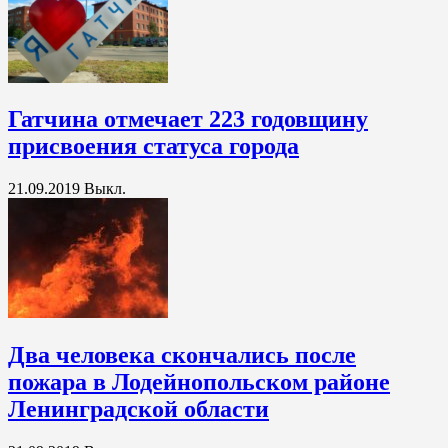
Гатчина отмечает 223 годовщину
присвоения статуса города
21.09.2019
Выкл.
Два человека скончались после
пожара в Лодейнопольском районе
Ленинградской области