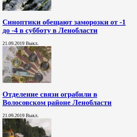
Синоптики обещают заморозки от -1
до -4 в субботу в Ленобласти
21.09.2019
Выкл.
Отделение связи ограбили в
Волосовском районе Ленобласти
21.09.2019
Выкл.