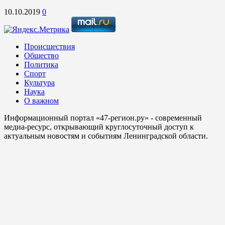
10.10.2019
0
Происшествия
Общество
Политика
Спорт
Культура
Наука
О важном
Информационный портал «47-регион.ру» - современный
медиа-ресурс, открывающий круглосуточный доступ к
актуальным новостям и событиям Ленинградской области.