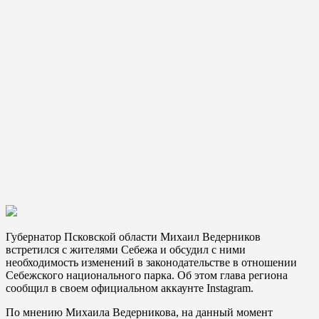
Губернатор Псковской области Михаил Ведерников
встретился с жителями Себежа и обсудил с ними
необходимость изменений в законодательстве в отношении
Себежского национального парка. Об этом глава региона
сообщил в своем официальном аккаунте Instagram.
По мнению Михаила Ведерникова, на данный момент