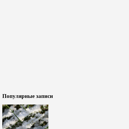
Популярные записи