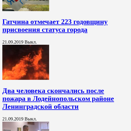
Гатчина отмечает 223 годовщину
присвоения статуса города
21.09.2019
Выкл.
Два человека скончались после
пожара в Лодейнопольском районе
Ленинградской области
21.09.2019
Выкл.