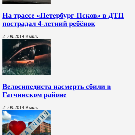
На трассе «Петербург-Псков» в ДТП
пострадал 4-летний ребёнок
21.09.2019
Выкл.
Велосипедиста насмерть сбили в
Гатчинском районе
21.09.2019
Выкл.