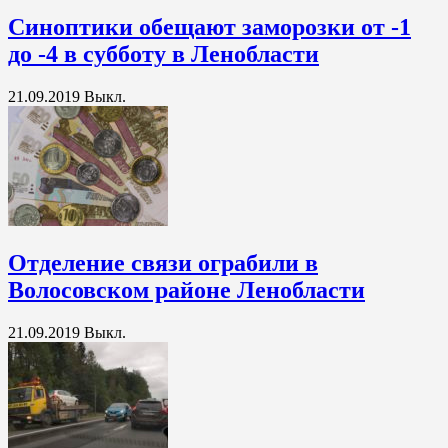
Синоптики обещают заморозки от -1
до -4 в субботу в Ленобласти
21.09.2019
Выкл.
Отделение связи ограбили в
Волосовском районе Ленобласти
21.09.2019
Выкл.