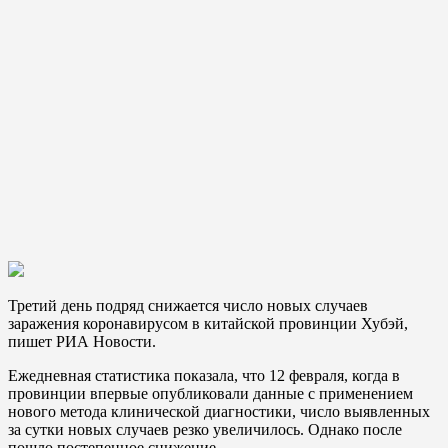
Третий день подряд снижается число новых случаев
заражения коронавирусом в китайской провинции Хубэй,
пишет РИА Новости.
Ежедневная статистика показала, что 12 февраля, когда в
провинции впервые опубликовали данные с применением
нового метода клинической диагностики, число выявленных
за сутки новых случаев резко увеличилось. Однако после
пошло постепенное снижение.