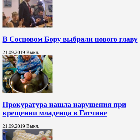
В Сосновом Бору выбрали нового главу
21.09.2019
Выкл.
Прокуратура нашла нарушения при
крещении младенца в Гатчине
21.09.2019
Выкл.