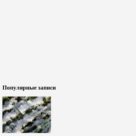
Популярные записи