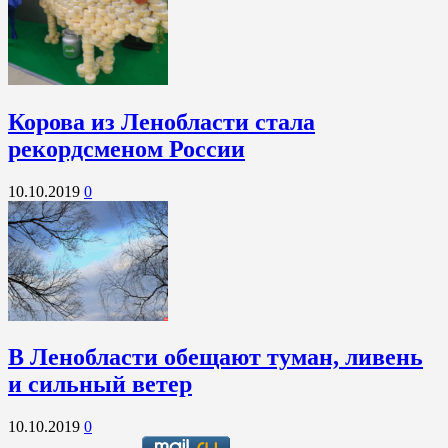
Корова из Ленобласти стала
рекордсменом России
10.10.2019
0
В Ленобласти обещают туман, ливень
и сильный ветер
10.10.2019
0