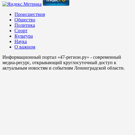
Происшествия
Общество
Политика
Спорт
Культура
Наука
О важном
Информационный портал «47-регион.ру» - современный
медиа-ресурс, открывающий круглосуточный доступ к
актуальным новостям и событиям Ленинградской области.