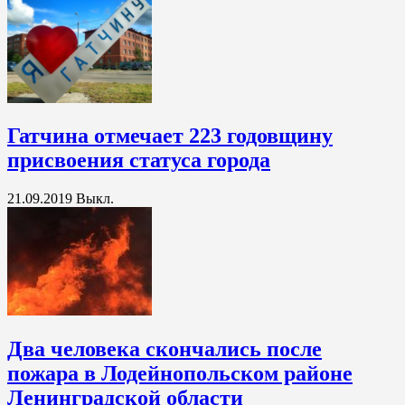
Гатчина отмечает 223 годовщину
присвоения статуса города
21.09.2019
Выкл.
Два человека скончались после
пожара в Лодейнопольском районе
Ленинградской области