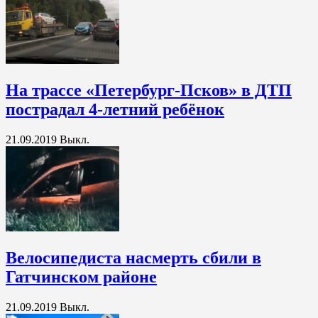
На трассе «Петербург-Псков» в ДТП
пострадал 4-летний ребёнок
21.09.2019
Выкл.
Велосипедиста насмерть сбили в
Гатчинском районе
21.09.2019
Выкл.