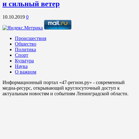
и сильный ветер
10.10.2019
0
Происшествия
Общество
Политика
Спорт
Культура
Наука
О важном
Информационный портал «47-регион.ру» - современный
медиа-ресурс, открывающий круглосуточный доступ к
актуальным новостям и событиям Ленинградской области.