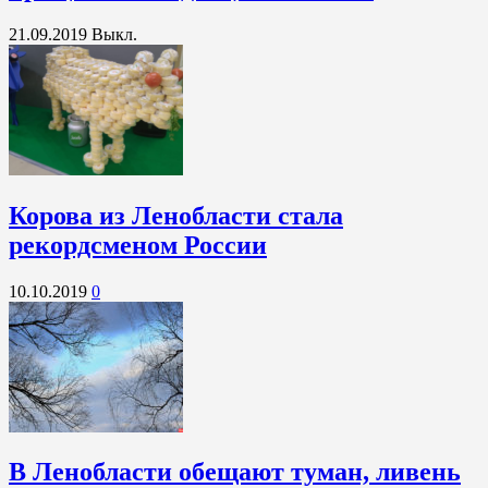
21.09.2019
Выкл.
Корова из Ленобласти стала
рекордсменом России
10.10.2019
0
В Ленобласти обещают туман, ливень