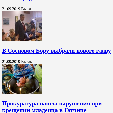
21.09.2019
Выкл.
В Сосновом Бору выбрали нового главу
21.09.2019
Выкл.
Прокуратура нашла нарушения при
крещении младенца в Гатчине