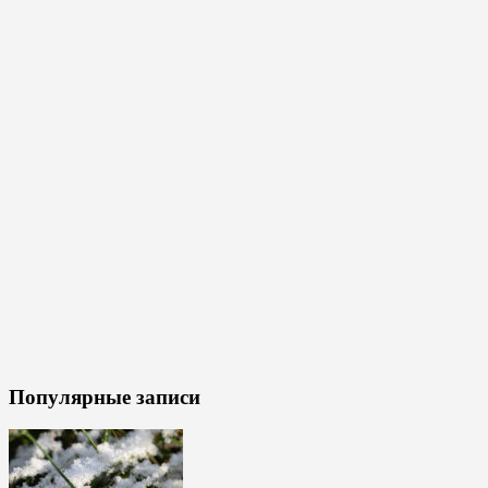
Популярные записи