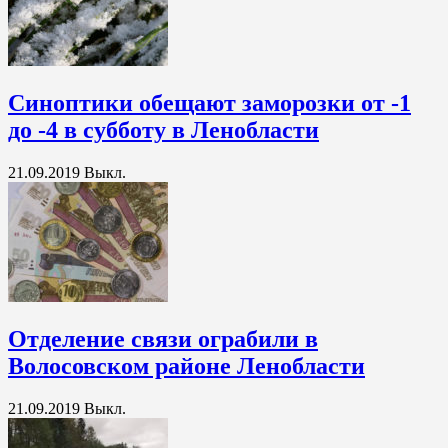
Синоптики обещают заморозки от -1
до -4 в субботу в Ленобласти
21.09.2019
Выкл.
Отделение связи ограбили в
Волосовском районе Ленобласти
21.09.2019
Выкл.