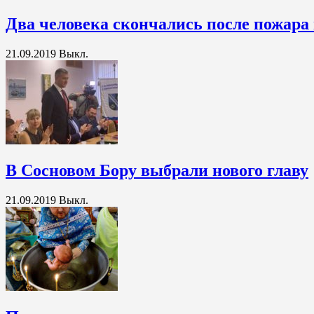
Два человека скончались после пожара
21.09.2019
Выкл.
В Сосновом Бору выбрали нового главу
21.09.2019
Выкл.