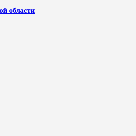
ой области