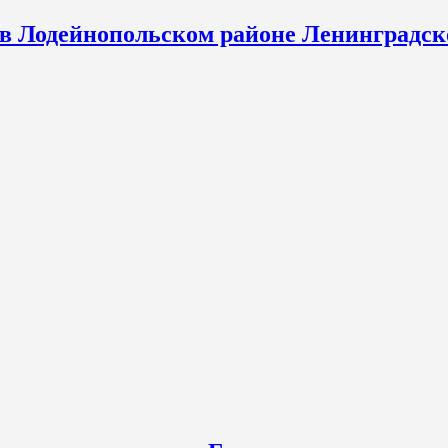
 в Лодейнопольском районе Ленинградск