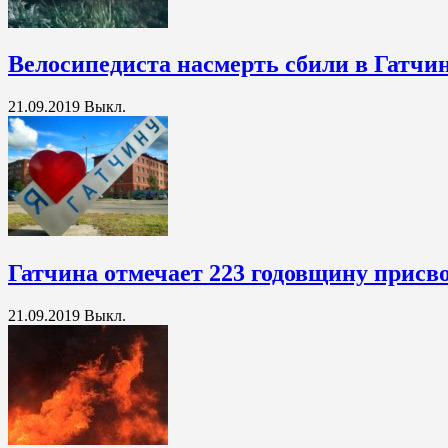
Велосипедиста насмерть сбили в Гатчи
21.09.2019
Выкл.
Гатчина отмечает 223 годовщину присво
21.09.2019
Выкл.