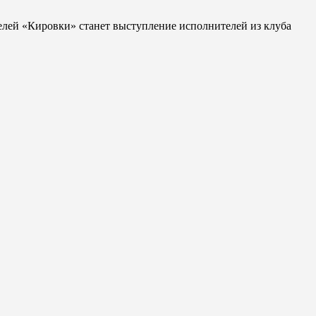
телей «Кировки» станет выступление исполнителей из клуба