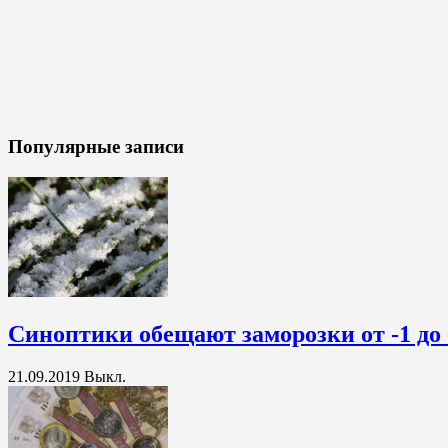
Популярные записи
Синоптики обещают заморозки от -1 до 
21.09.2019
Выкл.