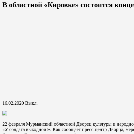
В областной «Кировке» состоится конце
16.02.2020
Выкл.
22 февраля Мурманский областной Дворец культуры и народног
«У солдата выходной!». Как сообщает пресс-центр Дворца, меро