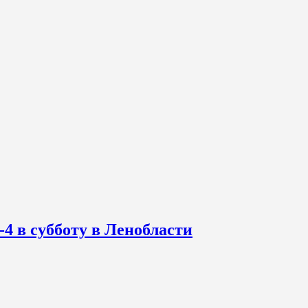
-4 в субботу в Ленобласти