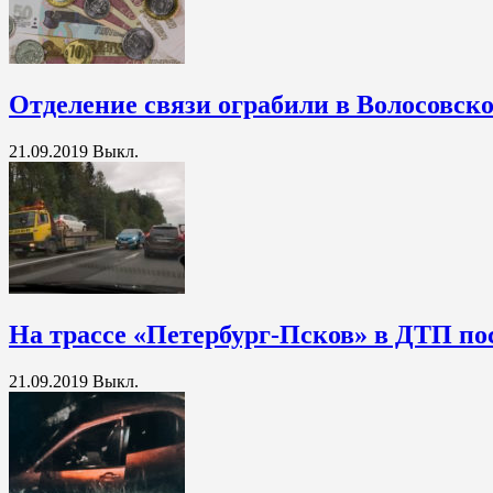
Отделение связи ограбили в Волосовск
21.09.2019
Выкл.
На трассе «Петербург-Псков» в ДТП по
21.09.2019
Выкл.