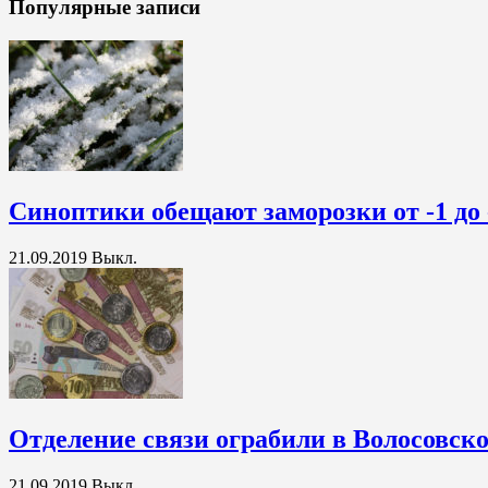
Популярные записи
Синоптики обещают заморозки от -1 до 
21.09.2019
Выкл.
Отделение связи ограбили в Волосовск
21.09.2019
Выкл.