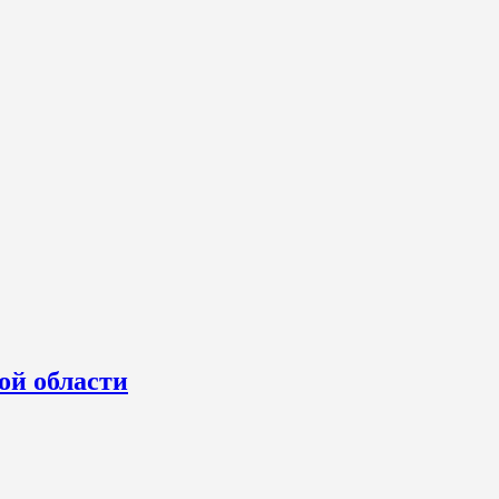
ой области