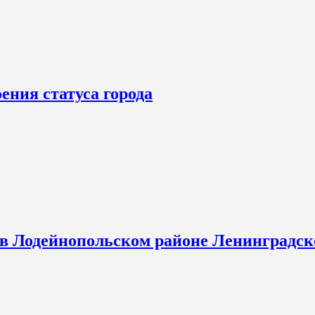
ения статуса города
 в Лодейнопольском районе Ленинградск