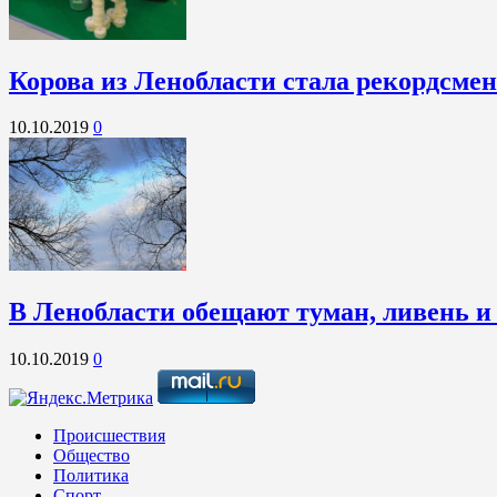
Корова из Ленобласти стала рекордсме
10.10.2019
0
В Ленобласти обещают туман, ливень и
10.10.2019
0
Происшествия
Общество
Политика
Спорт