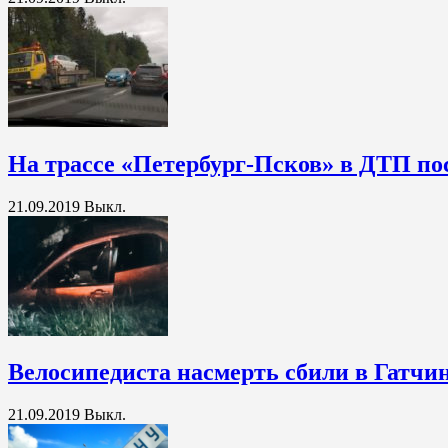
На трассе «Петербург-Псков» в ДТП по
21.09.2019
Выкл.
Велосипедиста насмерть сбили в Гатчи
21.09.2019
Выкл.