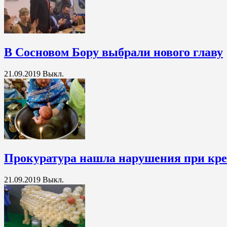
В Сосновом Бору выбрали нового главу
21.09.2019
Выкл.
Прокуратура нашла нарушения при кре
21.09.2019
Выкл.