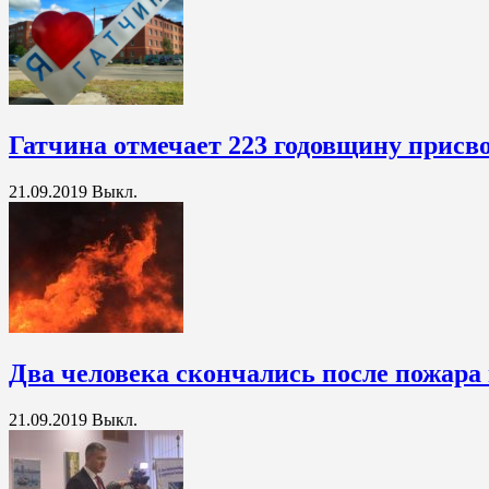
Гатчина отмечает 223 годовщину присво
21.09.2019
Выкл.
Два человека скончались после пожара
21.09.2019
Выкл.