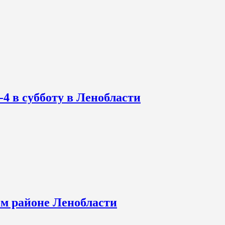
-4 в субботу в Ленобласти
ом районе Ленобласти