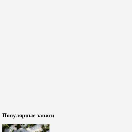
Популярные записи