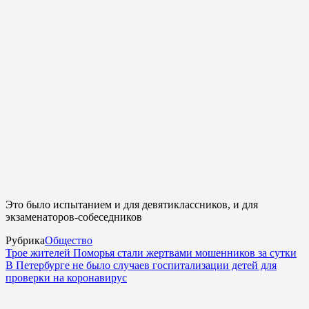
Это было испытанием и для девятиклассников, и для
экзаменаторов-собеседников
Рубрика
Общество
Трое жителей Поморья стали жертвами мошенников за сутки
В Петербурге не было случаев госпитализации детей для
проверки на коронавирус