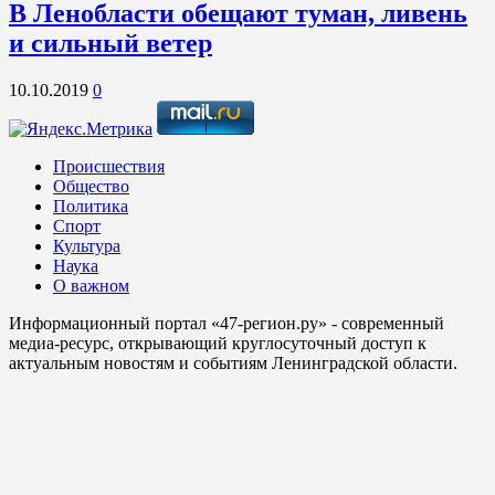
В Ленобласти обещают туман, ливень
и сильный ветер
10.10.2019
0
Происшествия
Общество
Политика
Спорт
Культура
Наука
О важном
Информационный портал «47-регион.ру» - современный
медиа-ресурс, открывающий круглосуточный доступ к
актуальным новостям и событиям Ленинградской области.