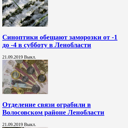
Синоптики обещают заморозки от -1
до -4 в субботу в Ленобласти
21.09.2019
Выкл.
Отделение связи ограбили в
Волосовском районе Ленобласти
21.09.2019
Выкл.