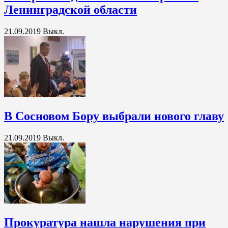
Ленинградской области
21.09.2019
Выкл.
В Сосновом Бору выбрали нового главу
21.09.2019
Выкл.
Прокуратура нашла нарушения при