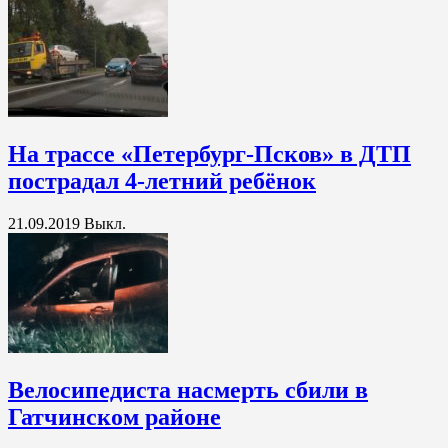
На трассе «Петербург-Псков» в ДТП
пострадал 4-летний ребёнок
21.09.2019
Выкл.
Велосипедиста насмерть сбили в
Гатчинском районе