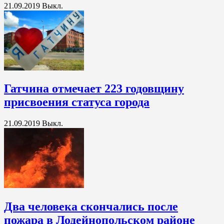
21.09.2019
Выкл.
Гатчина отмечает 223 годовщину
присвоения статуса города
21.09.2019
Выкл.
Два человека скончались после
пожара в Лодейнопольском районе