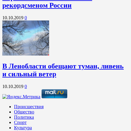
рекордсменом России
10.10.2019
0
В Ленобласти обещают туман, ливень
и сильный ветер
10.10.2019
0
Происшествия
Общество
Политика
Спорт
Культура