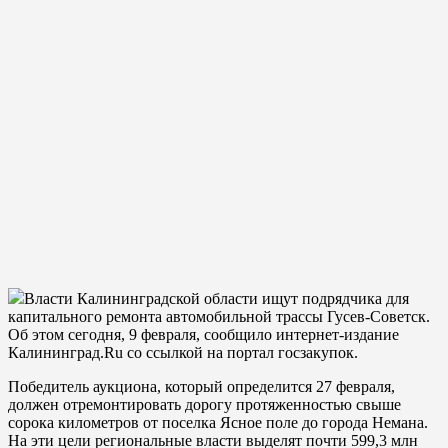
Власти Калининградской области ищут подрядчика для
капитального ремонта автомобильной трассы Гусев-Советск.
Об этом сегодня, 9 февраля, сообщило интернет-издание
Калининград.Ru со ссылкой на портал госзакупок.
Победитель аукциона, который определится 27 февраля,
должен отремонтировать дорогу протяженностью свыше
сорока километров от поселка Ясное поле до города Немана.
На эти цели региональные власти выделят почти 599,3 млн