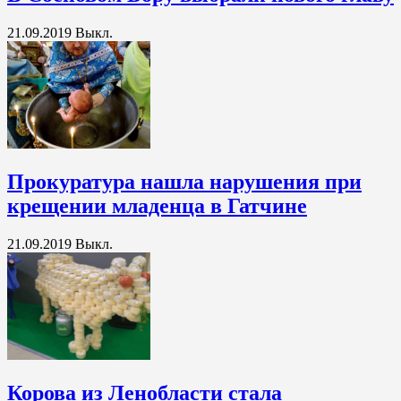
21.09.2019
Выкл.
Прокуратура нашла нарушения при
крещении младенца в Гатчине
21.09.2019
Выкл.
Корова из Ленобласти стала