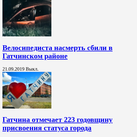
Велосипедиста насмерть сбили в
Гатчинском районе
21.09.2019
Выкл.
Гатчина отмечает 223 годовщину
присвоения статуса города