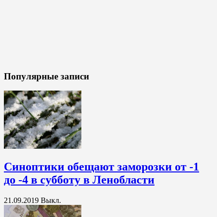
Популярные записи
Синоптики обещают заморозки от -1
до -4 в субботу в Ленобласти
21.09.2019
Выкл.