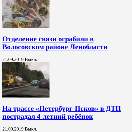
Отделение связи ограбили в
Волосовском районе Ленобласти
21.09.2019
Выкл.
На трассе «Петербург-Псков» в ДТП
пострадал 4-летний ребёнок
21.09.2019
Выкл.