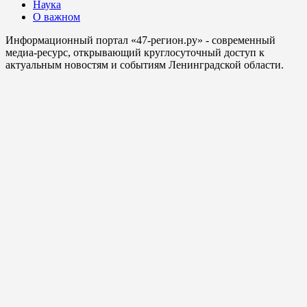
Наука
О важном
Информационный портал «47-регион.ру» - современный
медиа-ресурс, открывающий круглосуточный доступ к
актуальным новостям и событиям Ленинградской области.