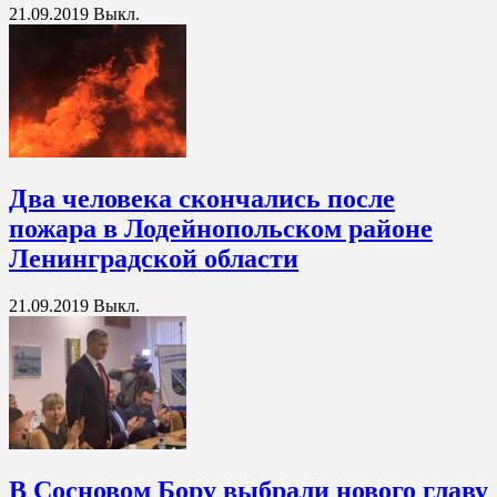
21.09.2019
Выкл.
Два человека скончались после
пожара в Лодейнопольском районе
Ленинградской области
21.09.2019
Выкл.
В Сосновом Бору выбрали нового главу