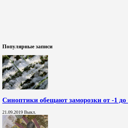
Популярные записи
Синоптики обещают заморозки от -1 до 
21.09.2019
Выкл.