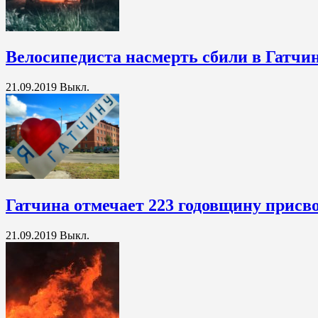
Велосипедиста насмерть сбили в Гатчи
21.09.2019
Выкл.
Гатчина отмечает 223 годовщину присво
21.09.2019
Выкл.