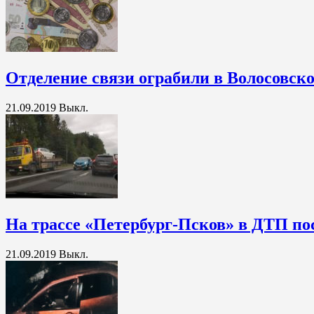
Отделение связи ограбили в Волосовск
21.09.2019
Выкл.
На трассе «Петербург-Псков» в ДТП по
21.09.2019
Выкл.