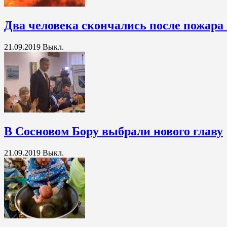
Два человека скончались после пожара
21.09.2019
Выкл.
В Сосновом Бору выбрали нового главу
21.09.2019
Выкл.