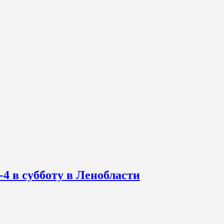
-4 в субботу в Ленобласти