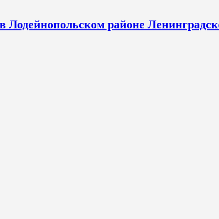
 в Лодейнопольском районе Ленинградск