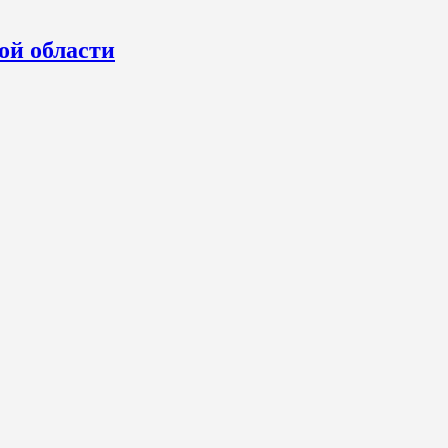
ой области