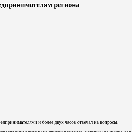
редпринимателям региона
едпринимателями и более двух часов отвечал на вопросы.