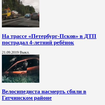
На трассе «Петербург-Псков» в ДТП
пострадал 4-летний ребёнок
21.09.2019
Выкл.
Велосипедиста насмерть сбили в
Гатчинском районе