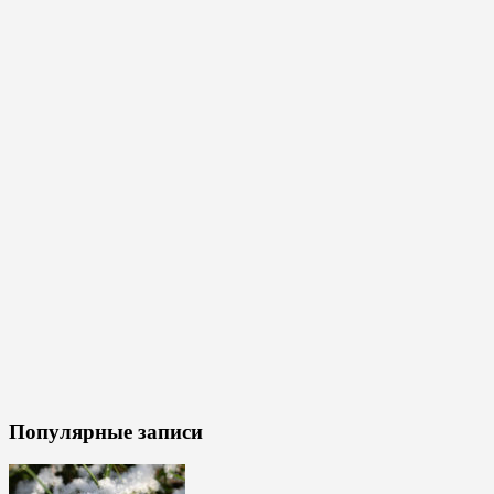
Популярные записи