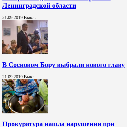
Ленинградской области
21.09.2019
Выкл.
В Сосновом Бору выбрали нового главу
21.09.2019
Выкл.
Прокуратура нашла нарушения при