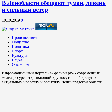
В Ленобласти обещают туман, ливень
и сильный ветер
10.10.2019
0
Происшествия
Общество
Политика
Спорт
Культура
Наука
О важном
Информационный портал «47-регион.ру» - современный
медиа-ресурс, открывающий круглосуточный доступ к
актуальным новостям и событиям Ленинградской области.