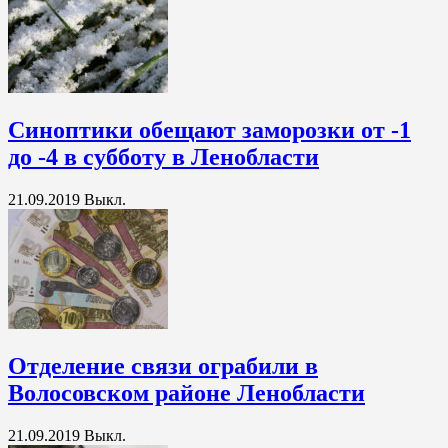
Синоптики обещают заморозки от -1
до -4 в субботу в Ленобласти
21.09.2019
Выкл.
Отделение связи ограбили в
Волосовском районе Ленобласти
21.09.2019
Выкл.