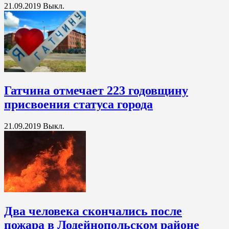
21.09.2019
Выкл.
Гатчина отмечает 223 годовщину
присвоения статуса города
21.09.2019
Выкл.
Два человека скончались после
пожара в Лодейнопольском районе