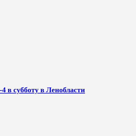
-4 в субботу в Ленобласти