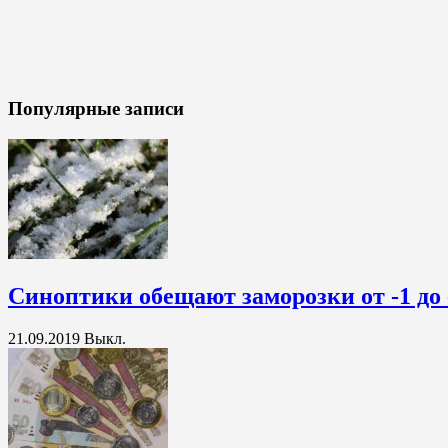
Популярные записи
Синоптики обещают заморозки от -1 до 
21.09.2019
Выкл.