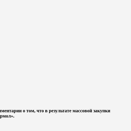
ментарии о том, что в результате массовой закупки
ирмол».