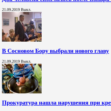
21.09.2019
Выкл.
В Сосновом Бору выбрали нового главу
21.09.2019
Выкл.
Прокуратура нашла нарушения при кре