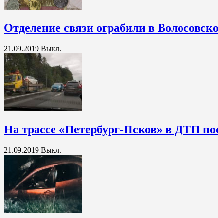
Отделение связи ограбили в Волосовск
21.09.2019
Выкл.
На трассе «Петербург-Псков» в ДТП по
21.09.2019
Выкл.