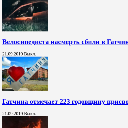
Велосипедиста насмерть сбили в Гатчи
21.09.2019
Выкл.
Гатчина отмечает 223 годовщину присво
21.09.2019
Выкл.