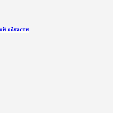
ой области