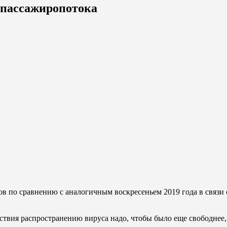
 пассажиропотока
в по сравнению с аналогичным воскресеньем 2019 года в связи 
тствия распространению вируса надо, чтобы было еще свободне