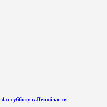
-4 в субботу в Ленобласти