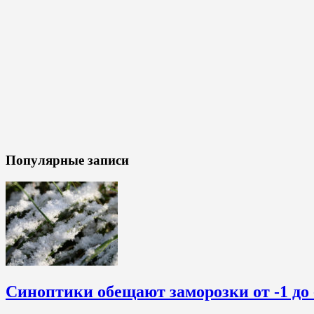
Популярные записи
Синоптики обещают заморозки от -1 до 