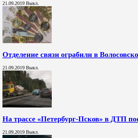
21.09.2019
Выкл.
Отделение связи ограбили в Волосовск
21.09.2019
Выкл.
На трассе «Петербург-Псков» в ДТП по
21.09.2019
Выкл.