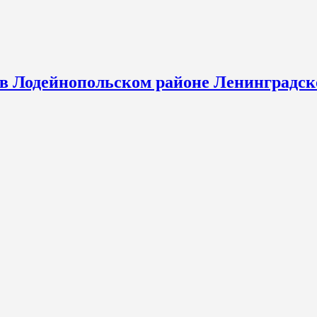
 в Лодейнопольском районе Ленинградск