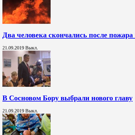
Два человека скончались после пожара
21.09.2019
Выкл.
В Сосновом Бору выбрали нового главу
21.09.2019
Выкл.