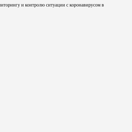
ониторингу и контролю ситуации с коронавирусом в