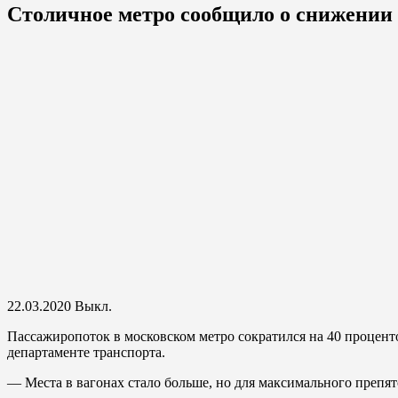
Столичное метро сообщило о снижении
22.03.2020
Выкл.
Пассажиропоток в московском метро сократился на 40 проценто
департаменте транспорта.
— Места в вагонах стало больше, но для максимального препя