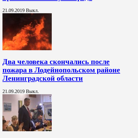
21.09.2019
Выкл.
Два человека скончались после
пожара в Лодейнопольском районе
Ленинградской области
21.09.2019
Выкл.