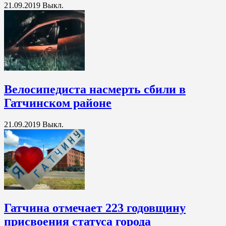
21.09.2019
Выкл.
Велосипедиста насмерть сбили в
Гатчинском районе
21.09.2019
Выкл.
Гатчина отмечает 223 годовщину
присвоения статуса города