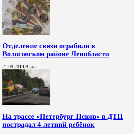
Отделение связи ограбили в
Волосовском районе Ленобласти
21.09.2019
Выкл.
На трассе «Петербург-Псков» в ДТП
пострадал 4-летний ребёнок