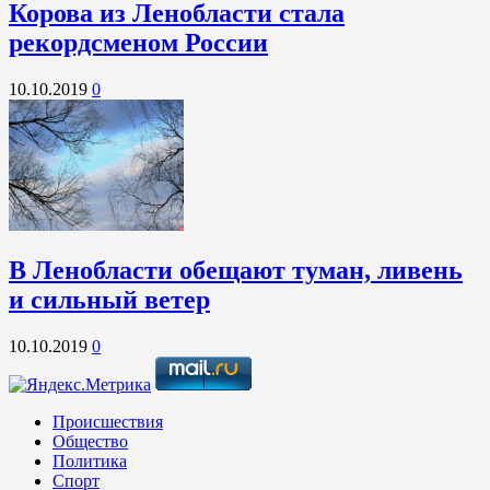
Корова из Ленобласти стала
рекордсменом России
10.10.2019
0
В Ленобласти обещают туман, ливень
и сильный ветер
10.10.2019
0
Происшествия
Общество
Политика
Спорт