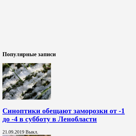
Популярные записи
Синоптики обещают заморозки от -1
до -4 в субботу в Ленобласти
21.09.2019
Выкл.