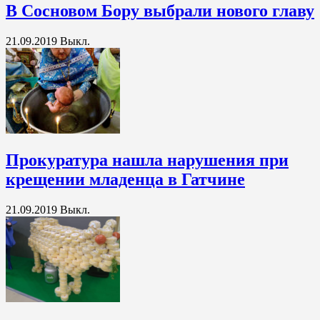
В Сосновом Бору выбрали нового главу
21.09.2019
Выкл.
Прокуратура нашла нарушения при
крещении младенца в Гатчине
21.09.2019
Выкл.