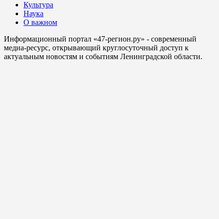
Культура
Наука
О важном
Информационный портал «47-регион.ру» - современный
медиа-ресурс, открывающий круглосуточный доступ к
актуальным новостям и событиям Ленинградской области.