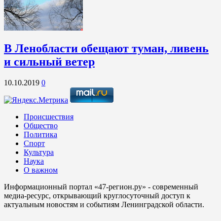
В Ленобласти обещают туман, ливень
и сильный ветер
10.10.2019
0
Происшествия
Общество
Политика
Спорт
Культура
Наука
О важном
Информационный портал «47-регион.ру» - современный
медиа-ресурс, открывающий круглосуточный доступ к
актуальным новостям и событиям Ленинградской области.