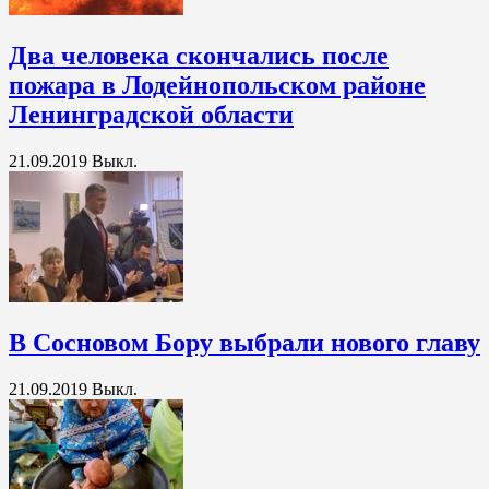
Два человека скончались после
пожара в Лодейнопольском районе
Ленинградской области
21.09.2019
Выкл.
В Сосновом Бору выбрали нового главу
21.09.2019
Выкл.