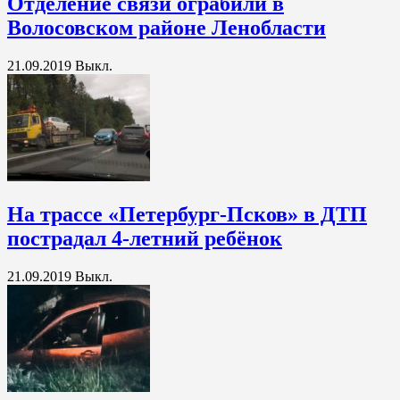
Отделение связи ограбили в
Волосовском районе Ленобласти
21.09.2019
Выкл.
На трассе «Петербург-Псков» в ДТП
пострадал 4-летний ребёнок
21.09.2019
Выкл.