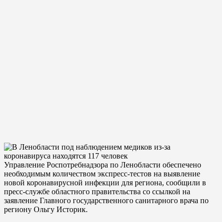
Управление Роспотребнадзора по Ленобласти обеспечено
необходимым количеством экспресс-тестов на выявление
новой коронавирусной инфекции для региона, сообщили в
пресс-службе областного правительства со ссылкой на
заявление Главного государственного санитарного врача по
региону Ольгу Историк.