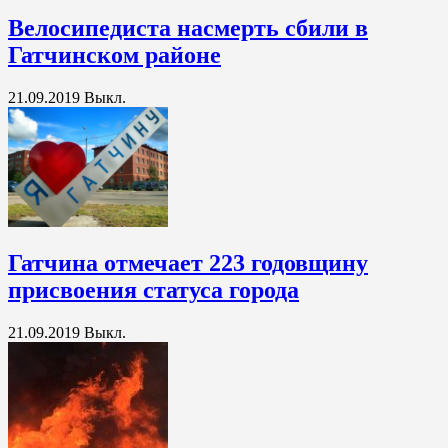
Велосипедиста насмерть сбили в
Гатчинском районе
21.09.2019
Выкл.
Гатчина отмечает 223 годовщину
присвоения статуса города
21.09.2019
Выкл.