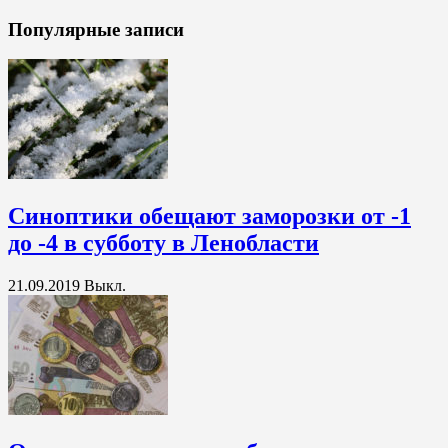
Популярные записи
Синоптики обещают заморозки от -1
до -4 в субботу в Ленобласти
21.09.2019
Выкл.