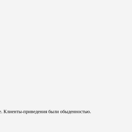
те. Клиенты-приведения были обыденностью.