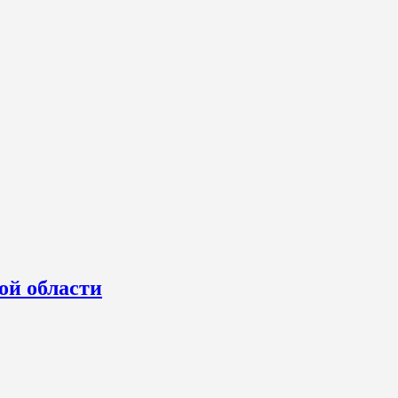
ой области