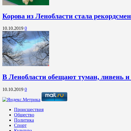
Корова из Ленобласти стала рекордсме
10.10.2019
0
В Ленобласти обещают туман, ливень и
10.10.2019
0
Происшествия
Общество
Политика
Спорт
Культура