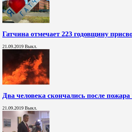
Гатчина отмечает 223 годовщину присво
21.09.2019
Выкл.
Два человека скончались после пожара
21.09.2019
Выкл.