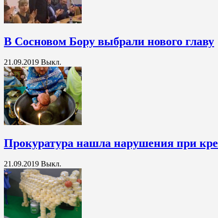
В Сосновом Бору выбрали нового главу
21.09.2019
Выкл.
Прокуратура нашла нарушения при кре
21.09.2019
Выкл.