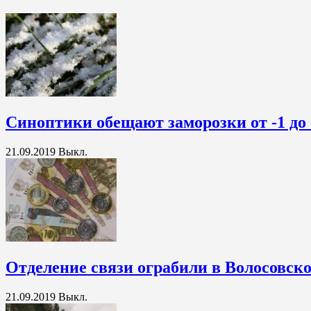
Синоптики обещают заморозки от -1 до 
21.09.2019
Выкл.
Отделение связи ограбили в Волосовск
21.09.2019
Выкл.