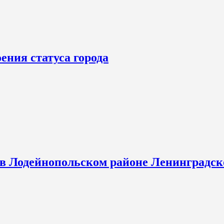
ения статуса города
 в Лодейнопольском районе Ленинградск