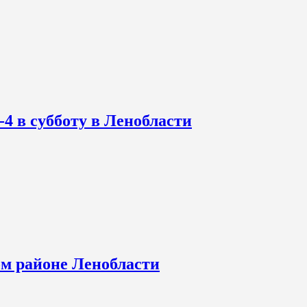
-4 в субботу в Ленобласти
ом районе Ленобласти