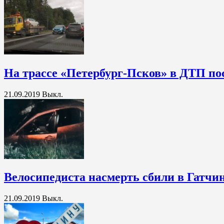
На трассе «Петербург-Псков» в ДТП по
21.09.2019
Выкл.
Велосипедиста насмерть сбили в Гатчи
21.09.2019
Выкл.