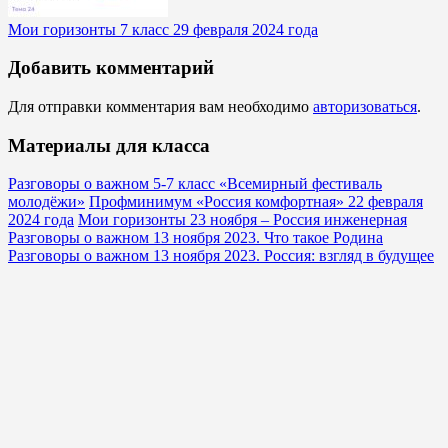
Мои горизонты 7 класс 29 февраля 2024 года
Добавить комментарий
Для отправки комментария вам необходимо
авторизоваться
.
Материалы для класса
Разговоры о важном 5-7 класс «Всемирный фестиваль
молодёжи»
Профминимум «Россия комфортная» 22 февраля
2024 года
Мои горизонты 23 ноября – Россия инженерная
Разговоры о важном 13 ноября 2023. Что такое Родина
Разговоры о важном 13 ноября 2023. Россия: взгляд в будущее