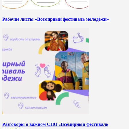
Рабочие листы «Всемирный фестиваль молодёжи»
Разговоры о важном СПО «Всемирный фестиваль