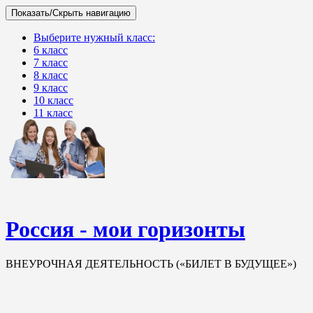
Показать/Скрыть навигацию
Выберите нужный класс:
6 класс
7 класс
8 класс
9 класс
10 класс
11 класс
Россия - мои горизонты
ВНЕУРОЧНАЯ ДЕЯТЕЛЬНОСТЬ («БИЛЕТ В БУДУЩЕЕ»)