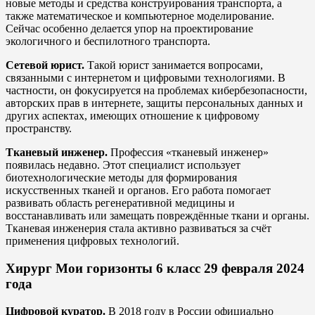
новые методы и средства конструирования транспорта, а
также математическое и компьютерное моделирование.
Сейчас особенно делается упор на проектирование
экологичного и беспилотного транспорта.
Сетевой юрист.
Такой юрист занимается вопросами,
связанными с интернетом и цифровыми технологиями. В
частности, он фокусируется на проблемах кибербезопасности,
авторских прав в интернете, защиты персональных данных и
других аспектах, имеющих отношение к цифровому
пространству.
Тканевый инженер.
Профессия «тканевый инженер»
появилась недавно. Этот специалист использует
биотехнологические методы для формирования
искусственных тканей и органов. Его работа помогает
развивать область регенеративной медицины и
восстанавливать или замещать повреждённые ткани и органы.
Тканевая инженерия стала активно развиваться за счёт
применения цифровых технологий.
Хирург Мои горизонты 6 класс 29 февраля 2024
года
Цифровой куратор.
В 2018 году в России официально