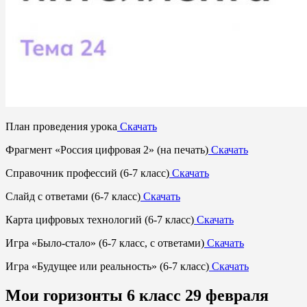
План проведения урока
Скачать
Фрагмент «Россия цифровая 2» (на печать)
Скачать
Справочник профессий (6-7 класс)
Скачать
Слайд с ответами (6-7 класс)
Скачать
Карта цифровых технологий (6-7 класс)
Скачать
Игра «Было-стало» (6-7 класс, с ответами)
Скачать
Игра «Будущее или реальность» (6-7 класс)
Скачать
Мои горизонты 6 класс 29 февраля