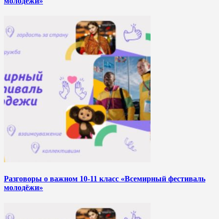
молодёжи»
Разговоры о важном 10-11 класс «Всемирный фестиваль
молодёжи»