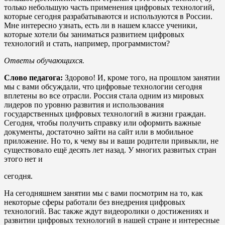
только небольшую часть применения цифровых технологий,
которые сегодня разрабатываются и используются в России.
Мне интересно узнать, есть ли в нашем классе ученики,
которые хотели бы заниматься развитием цифровых
технологий и стать, например, программистом?
Ответы
обучающихся.
Слово педагога:
Здорово! И, кроме того, на прошлом занятии
мы с вами обсуждали, что цифровые технологии сегодня
вплетены во все отрасли. Россия стала одним из мировых
лидеров по уровню развития и использования
государственных цифровых технологий в жизни граждан.
Сегодня, чтобы получить справку или оформить важные
документы, достаточно зайти на сайт или в мобильное
приложение. Но то, к чему вы и ваши родители привыкли, не
существовало ещё десять лет назад. У многих развитых стран
этого нет и
сегодня.
На сегодняшнем занятии мы с вами посмотрим на то, как
некоторые сферы работали без внедрения цифровых
технологий. Вас также ждут видеоролики о достижениях и
развитии цифровых технологий в нашей стране и интересные