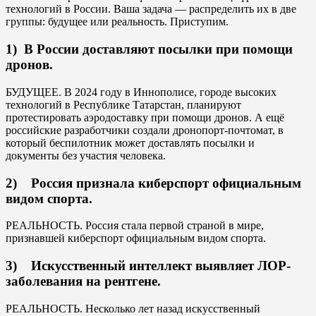
технологий в России. Ваша задача — распределить их в две
группы: будущее или реальность. Приступим.
1) В России доставляют посылки при помощи
дронов.
БУДУЩЕЕ. В 2024 году в Иннополисе, городе высоких
технологий в Республике Татарстан, планируют
протестировать аэродоставку при помощи дронов. А ещё
российские разработчики создали дронопорт-почтомат, в
который беспилотник может доставлять посылки и
документы без участия человека.
2) Россия признала киберспорт официальным
видом спорта.
РЕАЛЬНОСТЬ. Россия стала первой страной в мире,
признавшей киберспорт официальным видом спорта.
3) Искусственный интеллект выявляет ЛОР-
заболевания на рентгене.
РЕАЛЬНОСТЬ. Несколько лет назад искусственный