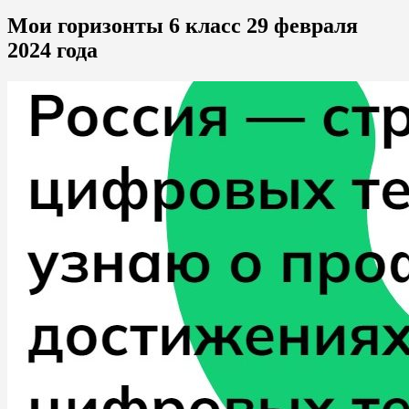
Мои горизонты 6 класс 29 февраля
2024 года