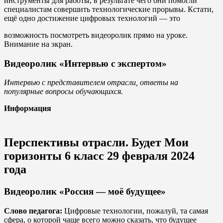
инструменты для работы, в результате чего они помогли
специалистам совершить технологические прорывы. Кстати,
ещё одно достижение цифровых технологий — это
возможность посмотреть видеоролик прямо на уроке.
Внимание на экран.
Видеоролик «Интервью с экспертом»
Интервью с представителем отрасли, ответы на
популярные вопросы обучающихся.
Информация
Перспективы отрасли. Будет Мои
горизонты 6 класс 29 февраля 2024
года
Видеоролик «Россия — моё будущее»
Слово педагога:
Цифровые технологии, пожалуй, та самая
сфера, о которой чаще всего можно сказать, что будущее