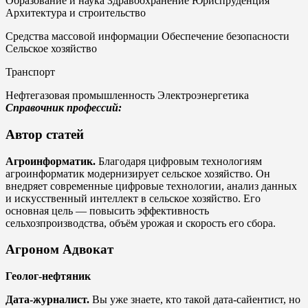
Образование и наука Здравоохранение Юриспруденция
Архитектура и строительство
Средства массовой информации Обеспечение безопасности
Сельское хозяйство
Транспорт
Нефтегазовая промышленность Электроэнергетика
Справочник профессий:
Автор статей
Агроинформатик.
Благодаря цифровым технологиям
агроинформатик модернизирует сельское хозяйство. Он
внедряет современные цифровые технологии, анализ данных
и искусственный интеллект в сельское хозяйство. Его
основная цель — повысить эффективность
сельхозпроизводства, объём урожая и скорость его сбора.
Агроном Адвокат
Геолог-нефтяник
Дата-журналист.
Вы уже знаете, кто такой дата-сайентист, но