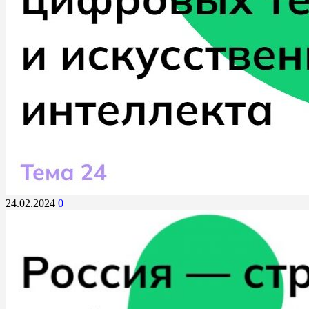
24.02.2024
0