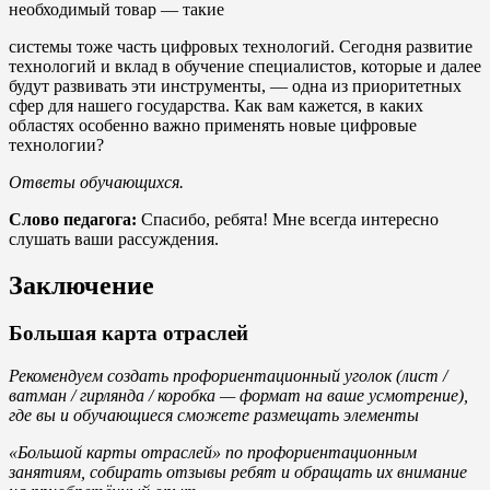
необходимый товар — такие
системы тоже часть цифровых технологий. Сегодня развитие
технологий и вклад в обучение специалистов, которые и далее
будут развивать эти инструменты, — одна из приоритетных
сфер для нашего государства. Как вам кажется, в каких
областях особенно важно применять новые цифровые
технологии?
Ответы
обучающихся.
Слово педагога:
Спасибо, ребята! Мне всегда интересно
слушать ваши рассуждения.
Заключение
Большая карта отраслей
Рекомендуем создать профориентационный уголок (лист
/
ватман / гирлянда / коробка — формат на ваше усмотрение),
где вы и обучающиеся сможете размещать элементы
«Большой карты отраслей» по профориентационным
занятиям, собирать отзывы ребят и обращать их внимание