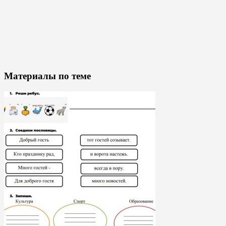
Материалы по теме