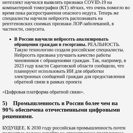
интеллект научился выявлять признаки COVID-19 на
компьютерной томографии (КТ) лёгких, что очень помогло во
время пика распространения опасного недуга. Теперь же
специалисты научили нейросеть распознавать на
рентгеновских снимках признаки ЛОР-заболеваний, в
частности, синусита.
В России научили нейросеть анализировать
обращения граждан в госорганы.
РЕАЛЬНОСТЬ.
Такую технологию создали российские специалисты.
Нейросеть призвана улучшить качество работы
чиновников с обращениями граждан. Так, например, в
2023 году власти Саратовской области сообщили, что
планируют использовать ИИ для обработки
электронных сообщений граждан для предоставления
обратной связи в рамках проекта
«Цифровая платформа обратной связи».
5) Промышленность в России более чем на
90% обеспечена отечественными цифровыми
решениями.
БУДУЩЕЕ. К 2030 году российская промышленность почти