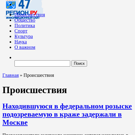
Происшествия
Общество
Политика
Спорт
Культура
Наука
О важном
Найти:
Главная
»
Происшествия
Происшествия
Находившуюся в федеральном розыске
подозреваемую в краже задержали в
Москве