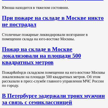
Юноша находится в тяжелом состоянии.
При пожаре на складе в Москве никто
не пострадал
Столичные пожарные ликвидировали возгорание в
помещении склада на юго-востоке Москвы.
Пожар на складе в Москве
локализовали на площади 500
квадратных метров
Пожар&nbsp;в складском помещении на юго-востоке Москвы
локализовали на площади 500 квадратных метров. Об этом
рассказали в пресс-службе главного управления МЧС России
по городу.
В Петербурге задержали троих мужчин
за связь с семиклассницей