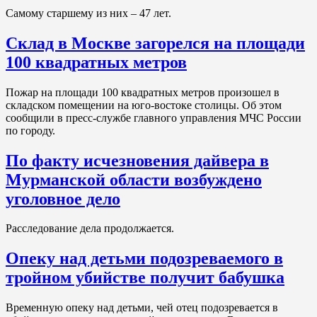
Самому старшему из них – 47 лет.
Склад в Москве загорелся на площади
100 квадратных метров
Пожар на площади 100 квадратных метров произошел в
складском помещении на юго-востоке столицы. Об этом
сообщили в пресс-службе главного управления МЧС России
по городу.
По факту исчезновения дайвера в
Мурманской области возбуждено
уголовное дело
Расследование дела продолжается.
Опеку над детьми подозреваемого в
тройном убийстве получит бабушка
Временную опеку над детьми, чей отец подозревается в