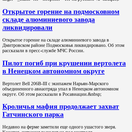
Открытое горение на подмосковном
складе алюминиевого завода
ликвидировали
Открытое горение на складе алюминиевого завода в
Дмитровском районе Подмосковья ликвидировано. Об этом
рассказали в пресс-службе МЧС России.
Пилот погиб при крушении вертолета
в Ненецком автономном округе
Вертолет Bell 206В-III с экипажем Нарьян-Марского
объединенного авиаотряда упал в Ненецком автономном
округе. Об этом рассказали в Росавиации.&nbsp;
Кроличья мафия продолжает захват
Гатчинского парка
Недавно на ферме заметили еще одного ушастого зверя.