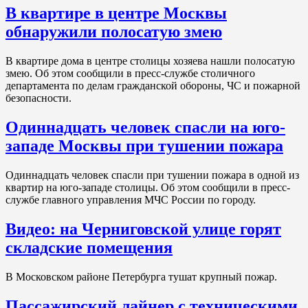
В квартире в центре Москвы
обнаружили полосатую змею
В квартире дома в центре столицы хозяева нашли полосатую
змею. Об этом сообщили в пресс-службе столичного
департамента по делам гражданской обороны, ЧС и пожарной
безопасности.
Одиннадцать человек спасли на юго-
западе Москвы при тушении пожара
Одиннадцать человек спасли при тушении пожара в одной из
квартир на юго-западе столицы. Об этом сообщили в пресс-
службе главного управления МЧС России по городу.
Видео: на Черниговской улице горят
складские помещения
В Московском районе Петербурга тушат крупный пожар.
Пассажирский лайнер с техническими