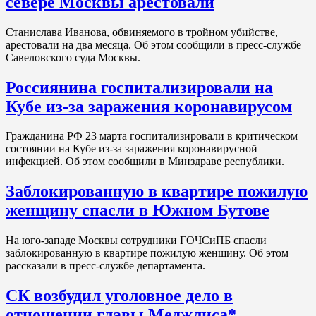
севере Москвы арестовали
Станислава Иванова, обвиняемого в тройном убийстве,
арестовали на два месяца. Об этом сообщили в пресс-службе
Савеловского суда Москвы.
Россиянина госпитализировали на
Кубе из-за заражения коронавирусом
Гражданина РФ 23 марта госпитализировали в критическом
состоянии на Кубе из-за заражения коронавирусной
инфекцией. Об этом сообщили в Минздраве республики.
Заблокированную в квартире пожилую
женщину спасли в Южном Бутове
На юго-западе Москвы сотрудники ГОЧСиПБ спасли
заблокированную в квартире пожилую женщину. Об этом
рассказали в пресс-службе департамента.
СК возбудил уголовное дело в
отношении главы Меджлиса*