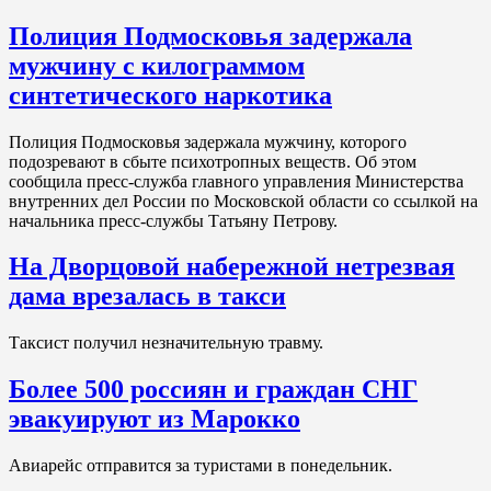
Полиция Подмосковья задержала
мужчину с килограммом
синтетического наркотика
Полиция Подмосковья задержала мужчину, которого
подозревают в сбыте психотропных веществ. Об этом
сообщила пресс-служба главного управления Министерства
внутренних дел России по Московской области со ссылкой на
начальника пресс-службы Татьяну Петрову.
На Дворцовой набережной нетрезвая
дама врезалась в такси
Таксист получил незначительную травму.
Более 500 россиян и граждан СНГ
эвакуируют из Марокко
Авиарейс отправится за туристами в понедельник.