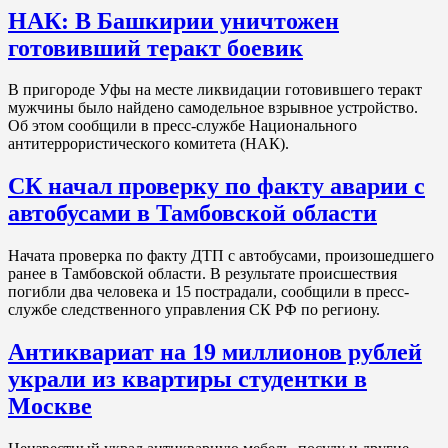
НАК: В Башкирии уничтожен
готовивший теракт боевик
В пригороде Уфы на месте ликвидации готовившего теракт
мужчины было найдено самодельное взрывное устройство.
Об этом сообщили в пресс-службе Национального
антитеррористического комитета (НАК).
СК начал проверку по факту аварии с
автобусами в Тамбовской области
Начата проверка по факту ДТП с автобусами, произошедшего
ранее в Тамбовской области. В результате происшествия
погибли два человека и 15 пострадали, сообщили в пресс-
службе следственного управления СК РФ по региону.
Антиквариат на 19 миллионов рублей
украли из квартиры студентки в
Москве