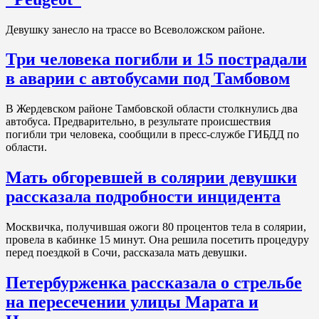
Девушку занесло на трассе во Всеволожском районе.
Три человека погибли и 15 пострадали
в аварии с автобусами под Тамбовом
В Жердевском районе Тамбовской области столкнулись два
автобуса. Предварительно, в результате происшествия
погибли три человека, сообщили в пресс-службе ГИБДД по
области.
Мать обгоревшей в солярии девушки
рассказала подробности инцидента
Москвичка, получившая ожоги 80 процентов тела в солярии,
провела в кабинке 15 минут. Она решила посетить процедуру
перед поездкой в Сочи, рассказала мать девушки.
Петербурженка рассказала о стрельбе
на пересечении улицы Марата и