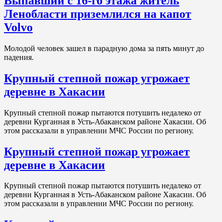
Выпавший с 16-го этажа житель
Ленобласти приземлился на капот
Volvo
Молодой человек зашел в парадную дома за пять минут до
падения.
Крупный степной пожар угрожает
деревне в Хакасии
Крупный степной пожар пытаются потушить недалеко от
деревни Курганная в Усть-Абаканском районе Хакасии. Об
этом рассказали в управлении МЧС России по региону.
Крупный степной пожар угрожает
деревне в Хакасии
Крупный степной пожар пытаются потушить недалеко от
деревни Курганная в Усть-Абаканском районе Хакасии. Об
этом рассказали в управлении МЧС России по региону.