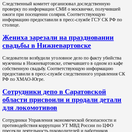
Следственный комитет организовал доследственную
проверку по информации СМИ о москвичке, получившей
ожоги при посещении солярия. Соответствующую
информацию предоставили в пресс-службе ГСУ СК РФ по
столице.
Жениха зарезали на праздновании
свадьбы в Нижневартовске
Следователи возбудили уголовное дело по факту убийства
мужчины в Нижневартовске, отмечавшего в одном из кафе
собственную свадьбу. Соответствующую информацию
предоставили в пресс-службе следственного управления СК
РФ по ХМАО-Югре.
Сотрудники депо в Саратовской
области присвоили и продали детали
для локомотивов
Сотрудники Управления экономической безопасности и
противодействия коррупции УТ МВД России по ЦФО
пресекли деятельность руководителей и работников