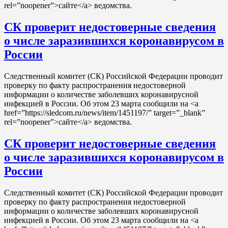
rel=”noopener”>сайте</a> ведомства.
СК проверит недостоверные сведения
о числе заразившихся коронавирусом в
России
Следственный комитет (СК) Российской Федерации проводит
проверку по факту распространения недостоверной
информации о количестве заболевших коронавирусной
инфекцией в России. Об этом 23 марта сообщили на <a
href=”https://sledcom.ru/news/item/1451197/” target=”_blank”
rel=”noopener”>сайте</a> ведомства.
СК проверит недостоверные сведения
о числе заразившихся коронавирусом в
России
Следственный комитет (СК) Российской Федерации проводит
проверку по факту распространения недостоверной
информации о количестве заболевших коронавирусной
инфекцией в России. Об этом 23 марта сообщили на <a