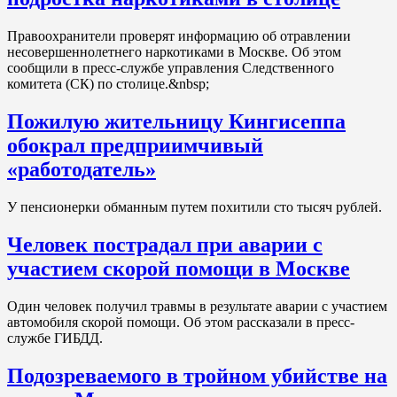
Правоохранители проверят информацию об отравлении
несовершеннолетнего наркотиками в Москве. Об этом
сообщили в пресс-службе управления Следственного
комитета (СК) по столице.&nbsp;
Пожилую жительницу Кингисеппа
обокрал предприимчивый
«работодатель»
У пенсионерки обманным путем похитили сто тысяч рублей.
Человек пострадал при аварии с
участием скорой помощи в Москве
Один человек получил травмы в результате аварии с участием
автомобиля скорой помощи. Об этом рассказали в пресс-
службе ГИБДД.
Подозреваемого в тройном убийстве на