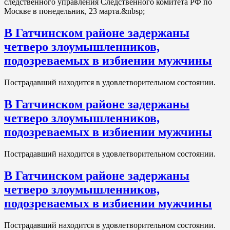
следственного управления Следственного комитета РФ по
Москве в понедельник, 23 марта.&nbsp;
В Гатчинском районе задержаны
четверо злоумышленников,
подозреваемых в избиении мужчины
Пострадавший находится в удовлетворительном состоянии.
В Гатчинском районе задержаны
четверо злоумышленников,
подозреваемых в избиении мужчины
Пострадавший находится в удовлетворительном состоянии.
В Гатчинском районе задержаны
четверо злоумышленников,
подозреваемых в избиении мужчины
Пострадавший находится в удовлетворительном состоянии.