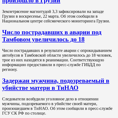
произошло в Грузии
Землетрясение магнитудой 3,3 зафиксировали на западе
Грузии в воскресенье, 22 марта. Об этом сообщили в
Национальном центре сейсмического мониторинга Грузии.
Число пострадавших в аварии под
Тамбовом увеличилось до 18
Число пострадавших в результате аварии с опрокидыванием
автобусов в Тамбовской области увеличилось до 18 человек,
трое из них находятся в реанимации. Соответствующую
информацию предоставили в пресс-службе ГИБДД по
региону.
Задержан мужчина, подозреваемый в
убийстве матери в ТиНАО
Следователи возбудили уголовное дело в отношении
мужчины, подозреваемого в убийстве своей матери,
произошедшем в ТиНАО. Об этом сообщили в пресс-службе
ГСУ СК РФ по столице.