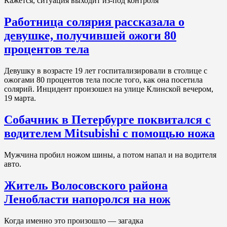
Кажется, ситуация выходит из-под контроля
Работница солярия рассказала о
девушке, получившей ожоги 80
процентов тела
Девушку в возрасте 19 лет госпитализировали в столице с
ожогами 80 процентов тела после того, как она посетила
солярий. Инцидент произошел на улице Клинской вечером,
19 марта.
Собачник в Петербурге поквитался с
водителем Mitsubishi с помощью ножа
Мужчина пробил ножом шины, а потом напал и на водителя
авто.
Житель Волосовского района
Ленобласти напоролся на нож
Когда именно это произошло — загадка