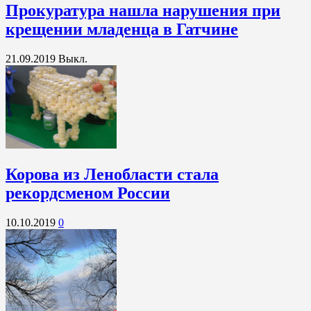
Прокуратура нашла нарушения при
крещении младенца в Гатчине
21.09.2019
Выкл.
Корова из Ленобласти стала
рекордсменом России
10.10.2019
0