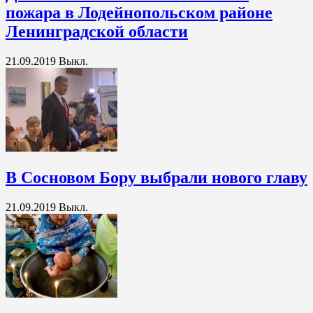
пожара в Лодейнопольском районе
Ленинградской области
21.09.2019
Выкл.
В Сосновом Бору выбрали нового главу
21.09.2019
Выкл.