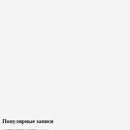
Популярные записи