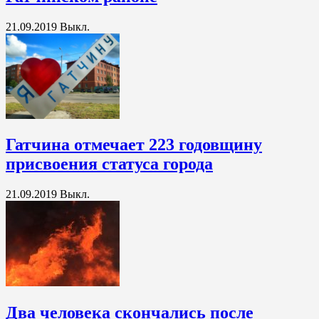
21.09.2019
Выкл.
Гатчина отмечает 223 годовщину
присвоения статуса города
21.09.2019
Выкл.
Два человека скончались после