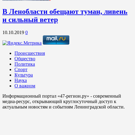
В Ленобласти обещают туман, ливень
и сильный ветер
10.10.2019
0
Происшествия
Общество
Политика
Спорт
Культура
Наука
О важном
Информационный портал «47-регион.ру» - современный
медиа-ресурс, открывающий круглосуточный доступ к
актуальным новостям и событиям Ленинградской области.