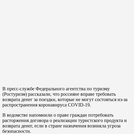
В пресс-службе Федерального агентства по туризму
(Ростуризм) рассказали, что россияне вправе требовать
возврата денег за поездки, которые не могут состояться из-за
распространения коронавируса COVID-19.
В ведомстве напомнили о праве граждан потребовать
расторжения договора о реализации туристского продукта и
возврата денег, если в стране назначения возникла угроза
безопасности.