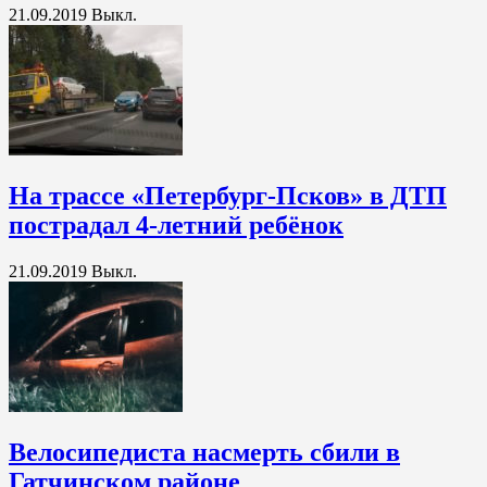
21.09.2019
Выкл.
На трассе «Петербург-Псков» в ДТП
пострадал 4-летний ребёнок
21.09.2019
Выкл.
Велосипедиста насмерть сбили в
Гатчинском районе