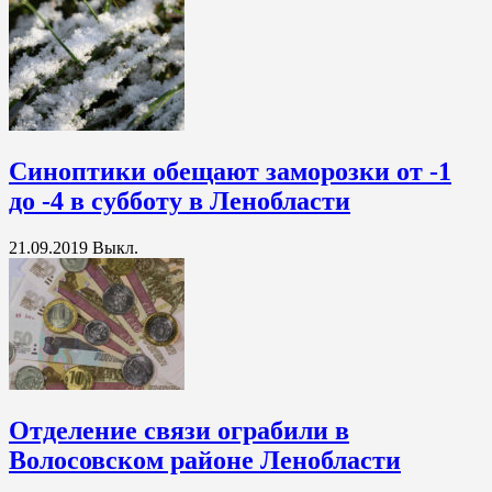
Синоптики обещают заморозки от -1
до -4 в субботу в Ленобласти
21.09.2019
Выкл.
Отделение связи ограбили в
Волосовском районе Ленобласти