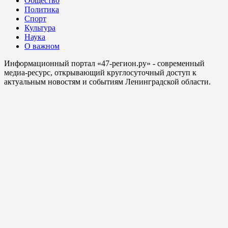
Общество
Политика
Спорт
Культура
Наука
О важном
Информационный портал «47-регион.ру» - современный
медиа-ресурс, открывающий круглосуточный доступ к
актуальным новостям и событиям Ленинградской области.