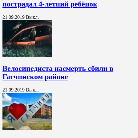
пострадал 4-летний ребёнок
21.09.2019
Выкл.
Велосипедиста насмерть сбили в
Гатчинском районе
21.09.2019
Выкл.