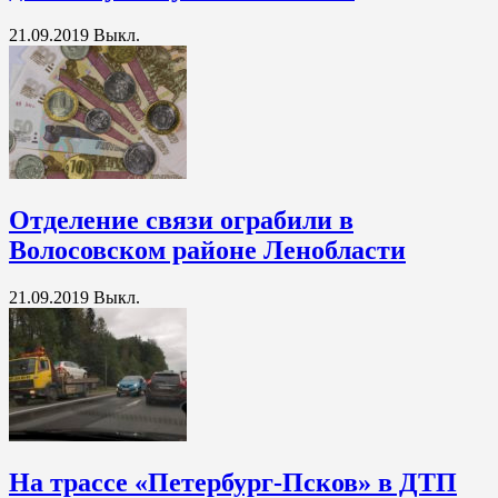
21.09.2019
Выкл.
Отделение связи ограбили в
Волосовском районе Ленобласти
21.09.2019
Выкл.
На трассе «Петербург-Псков» в ДТП