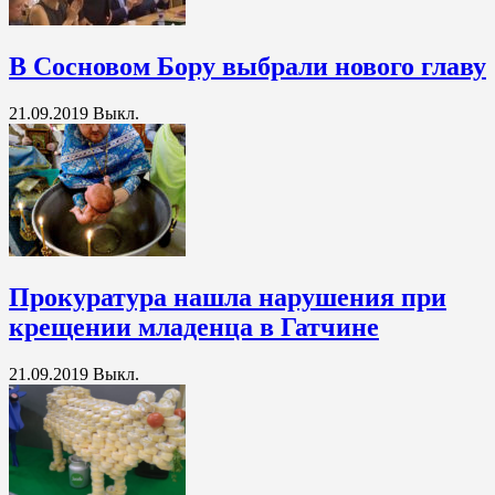
В Сосновом Бору выбрали нового главу
21.09.2019
Выкл.
Прокуратура нашла нарушения при
крещении младенца в Гатчине
21.09.2019
Выкл.