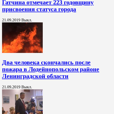
Гатчина отмечает 223 годовщину
присвоения статуса города
21.09.2019
Выкл.
Два человека скончались после
пожара в Лодейнопольском районе
Ленинградской области
21.09.2019
Выкл.