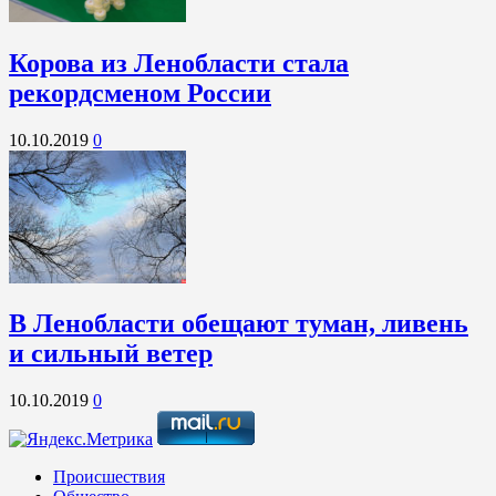
Корова из Ленобласти стала
рекордсменом России
10.10.2019
0
В Ленобласти обещают туман, ливень
и сильный ветер
10.10.2019
0
Происшествия