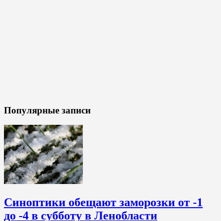
Популярные записи
Синоптики обещают заморозки от -1
до -4 в субботу в Ленобласти