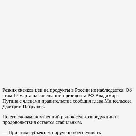
Резких скачков цен на продукты в России не наблюдается. Об
этом 17 марта на совещании президента РФ Владимира
Путина с членами правительства сообщил глава Минсельхоза
Дмитрий Патрушев.
По его словам, внутренний рынок сельхозпродукции и
продовольствия остается стабильным.
— При этом субъектам поручено обеспечивать