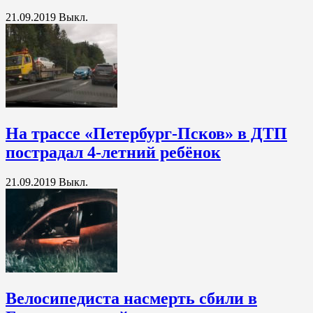
21.09.2019
Выкл.
На трассе «Петербург-Псков» в ДТП
пострадал 4-летний ребёнок
21.09.2019
Выкл.
Велосипедиста насмерть сбили в