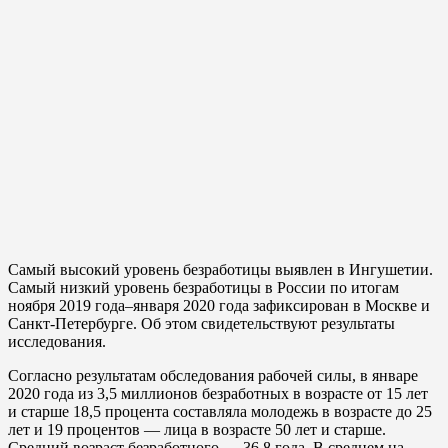
Самый высокий уровень безработицы выявлен в Ингушетии.
Самый низкий уровень безработицы в России по итогам
ноября 2019 года–января 2020 года зафиксирован в Москве и
Санкт-Петербурге. Об этом свидетельствуют результаты
исследования.
Согласно результатам обследования рабочей силы, в январе
2020 года из 3,5 миллионов безработных в возрасте от 15 лет
и старше 18,5 процента составляла молодежь в возрасте до 25
лет и 19 процентов — лица в возрасте 50 лет и старше.
Средний возраст безработного — 36,8 года. В среднем на