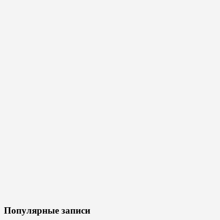
Популярные записи