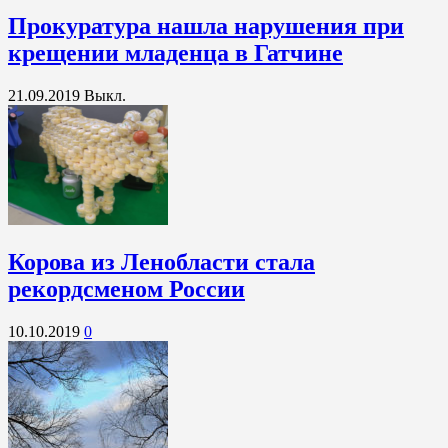
Прокуратура нашла нарушения при
крещении младенца в Гатчине
21.09.2019
Выкл.
Корова из Ленобласти стала
рекордсменом России
10.10.2019
0