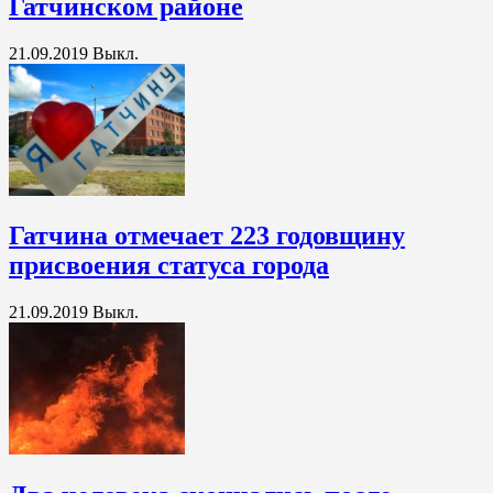
Гатчинском районе
21.09.2019
Выкл.
Гатчина отмечает 223 годовщину
присвоения статуса города
21.09.2019
Выкл.