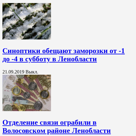
Синоптики обещают заморозки от -1
до -4 в субботу в Ленобласти
21.09.2019
Выкл.
Отделение связи ограбили в
Волосовском районе Ленобласти