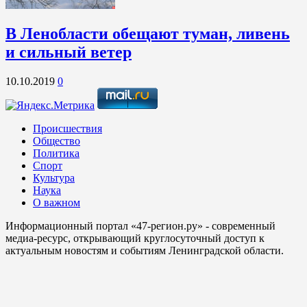
В Ленобласти обещают туман, ливень
и сильный ветер
10.10.2019
0
Происшествия
Общество
Политика
Спорт
Культура
Наука
О важном
Информационный портал «47-регион.ру» - современный
медиа-ресурс, открывающий круглосуточный доступ к
актуальным новостям и событиям Ленинградской области.