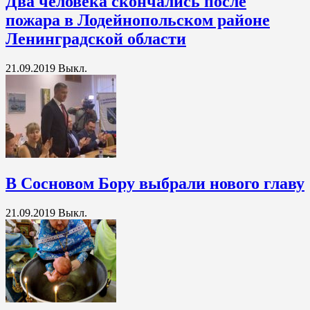
Два человека скончались после
пожара в Лодейнопольском районе
Ленинградской области
21.09.2019
Выкл.
В Сосновом Бору выбрали нового главу
21.09.2019
Выкл.