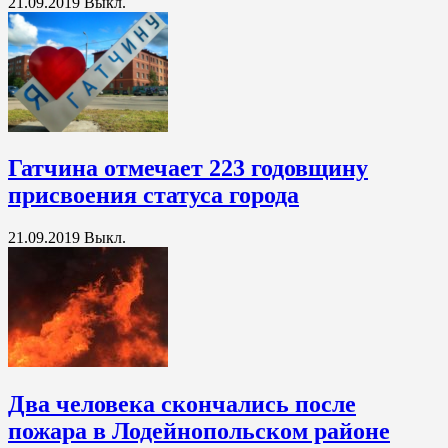
21.09.2019
Выкл.
Гатчина отмечает 223 годовщину
присвоения статуса города
21.09.2019
Выкл.
Два человека скончались после
пожара в Лодейнопольском районе