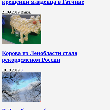
крещении младенца в Гатчине
21.09.2019
Выкл.
Корова из Ленобласти стала
рекордсменом России
10.10.2019
0