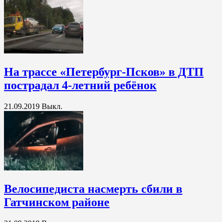
На трассе «Петербург-Псков» в ДТП
пострадал 4-летний ребёнок
21.09.2019
Выкл.
Велосипедиста насмерть сбили в
Гатчинском районе