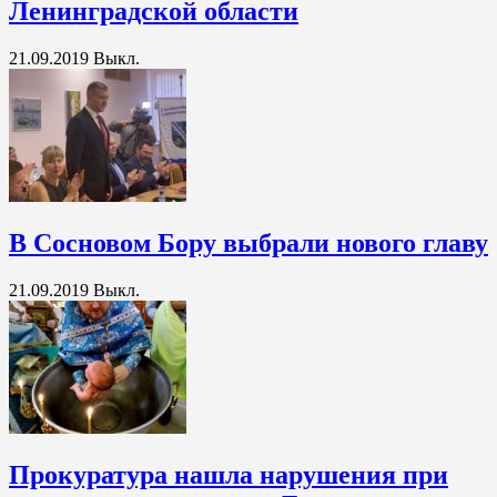
Ленинградской области
21.09.2019
Выкл.
В Сосновом Бору выбрали нового главу
21.09.2019
Выкл.
Прокуратура нашла нарушения при