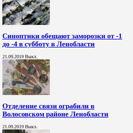
Синоптики обещают заморозки от -1
до -4 в субботу в Ленобласти
21.09.2019
Выкл.
Отделение связи ограбили в
Волосовском районе Ленобласти
21.09.2019
Выкл.