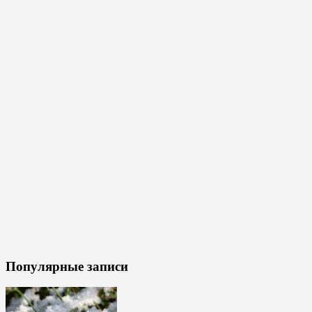
Популярные записи