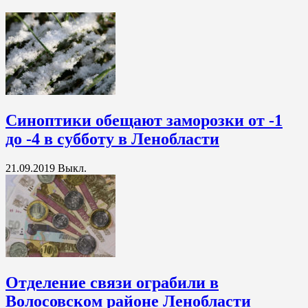
Синоптики обещают заморозки от -1
до -4 в субботу в Ленобласти
21.09.2019
Выкл.
Отделение связи ограбили в
Волосовском районе Ленобласти