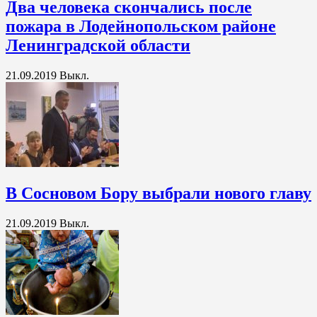
Два человека скончались после
пожара в Лодейнопольском районе
Ленинградской области
21.09.2019
Выкл.
В Сосновом Бору выбрали нового главу
21.09.2019
Выкл.