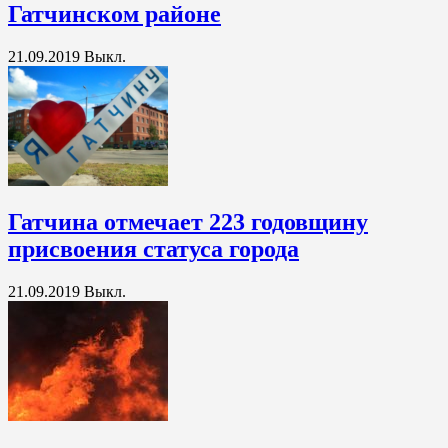
Гатчинском районе
21.09.2019
Выкл.
Гатчина отмечает 223 годовщину
присвоения статуса города
21.09.2019
Выкл.