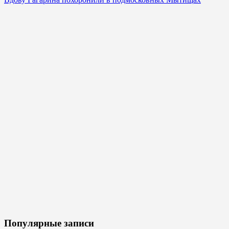
Популярные записи