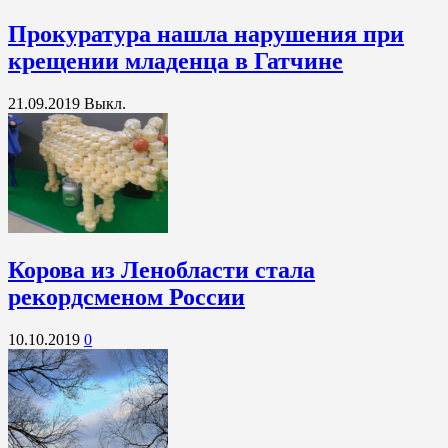
Прокуратура нашла нарушения при
крещении младенца в Гатчине
21.09.2019
Выкл.
Корова из Ленобласти стала
рекордсменом России
10.10.2019
0