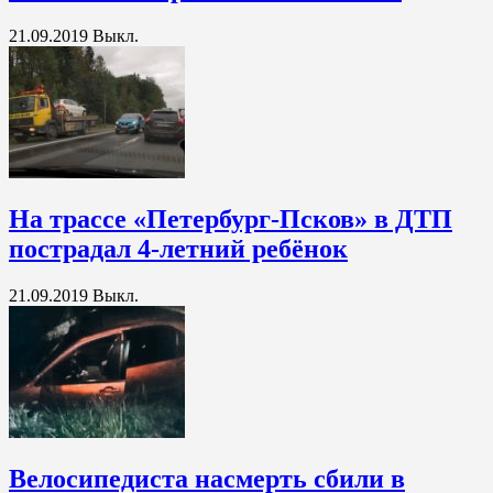
21.09.2019
Выкл.
На трассе «Петербург-Псков» в ДТП
пострадал 4-летний ребёнок
21.09.2019
Выкл.
Велосипедиста насмерть сбили в